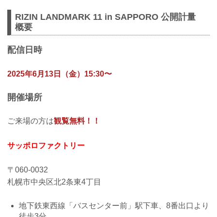
RIZIN LANDMARK 11 in SAPPORO 公開計量
概要
配信日時
2025年6月13日（金）15:30〜
開催場所
ご来場の方は
観覧無料！！
サッポロファクトリー
〒060-0032
札幌市中央区北2条東4丁目
地下鉄東西線「バスセンター前」駅下車、8番出口より
徒歩3分