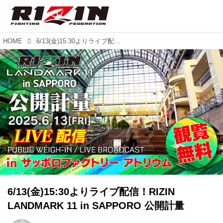
HOME
6/13(金)15:30よりライブ配信！RIZIN LANDMARK 11 in SAPPORO 公開計量
6/13(金)15:30よりライブ配信！RIZIN
LANDMARK 11 in SAPPORO 公開計量