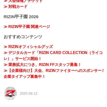
≫ 大会情報／チケット
≫ 対戦カード
RIZIN甲子園 2026
≫ RIZIN甲子園 関連ページ
おすすめコンテンツ
≫ RIZINオフィシャルグッズ
≫ デジタルカード「RIZIN CARD COLLECTION（ライコ
レ）」サービス開始！
≫ 業務拡大につき、RIZIN FFスタッフ募集！
≫【企業様向け】大会、RIZINファイターへのスポンサー /
企業タイアップ募集中！
2025-06-12