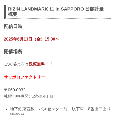
RIZIN LANDMARK 11 in SAPPORO 公開計量
概要
配信日時
2025年6月13日（金）15:30〜
開催場所
ご来場の方は
観覧無料！！
サッポロファクトリー
〒060-0032
札幌市中央区北2条東4丁目
地下鉄東西線「バスセンター前」駅下車、8番出口より
徒歩3分