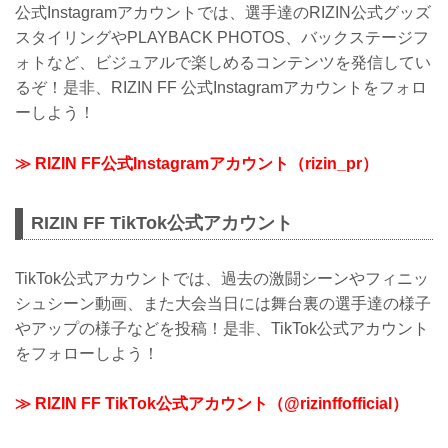
公式Instagramアカウントでは、選手達のRIZIN公式グッズ
スタイリングやPLAYBACK PHOTOS、バックステージフ
ォトなど、ビジュアルで楽しめるコンテンツを発信してい
るぞ！是非、RIZIN FF 公式Instagramアカウントをフォロ
ーしよう！
≫ RIZIN FF公式Instagramアカウント（rizin_pr）
RIZIN FF TikTok公式アカウント
TikTok公式アカウントでは、過去の激闘シーンやフィニッ
シュシーン動画、また大会当日には舞台裏の選手達の様子
やアップの様子などを投稿！是非、TikTok公式アカウント
をフォローしよう！
≫ RIZIN FF TikTok公式アカウント（@rizinffofficial）