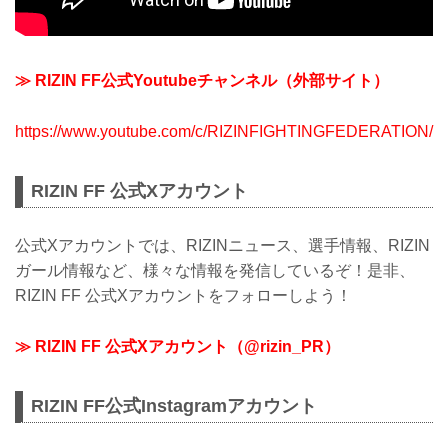
≫ RIZIN FF公式Youtubeチャンネル（外部サイト）
https://www.youtube.com/c/RIZINFIGHTINGFEDERATION/
RIZIN FF 公式Xアカウント
公式Xアカウントでは、RIZINニュース、選手情報、RIZIN
ガール情報など、様々な情報を発信しているぞ！是非、
RIZIN FF 公式Xアカウントをフォローしよう！
≫ RIZIN FF 公式Xアカウント（@rizin_PR）
RIZIN FF公式Instagramアカウント