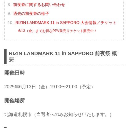
前夜祭に関するお問い合わせ
過去の前夜祭の様子
RIZIN LANDMARK 11 in SAPPORO 大会情報／チケット
6/13（金）までお得なPPV前売りチケット販売中！
RIZIN LANDMARK 11 in SAPPORO 前夜祭 概
要
開催日時
2025年6月13日（金）19:00〜21:00（予定）
開催場所
北海道札幌市（当選者へのみお知らせいたします。）