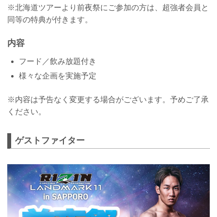
※北海道ツアーより前夜祭にご参加の方は、超強者会員と
同等の特典が付きます。
内容
フード／飲み放題付き
様々な企画を実施予定
※内容は予告なく変更する場合がございます。予めご了承
ください。
ゲストファイター