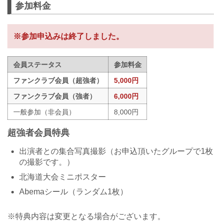
参加料金
※参加申込みは終了しました。
会員ステータス
参加料金
ファンクラブ会員（超強者）
5,000円
ファンクラブ会員（強者）
6,000円
一般参加（非会員）
8,000円
超強者会員特典
出演者との集合写真撮影（お申込頂いたグループで1枚
の撮影です。）
北海道大会ミニポスター
Abemaシール（ランダム1枚）
※特典内容は変更となる場合がございます。