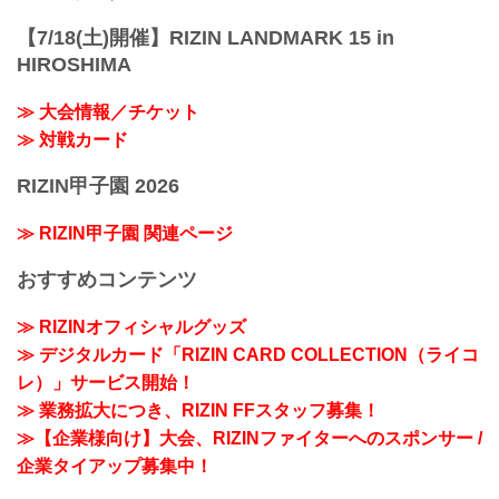
【7/18(土)開催】RIZIN LANDMARK 15 in
HIROSHIMA
≫ 大会情報／チケット
≫ 対戦カード
RIZIN甲子園 2026
≫ RIZIN甲子園 関連ページ
おすすめコンテンツ
≫ RIZINオフィシャルグッズ
≫ デジタルカード「RIZIN CARD COLLECTION（ライコ
レ）」サービス開始！
≫ 業務拡大につき、RIZIN FFスタッフ募集！
≫【企業様向け】大会、RIZINファイターへのスポンサー /
企業タイアップ募集中！