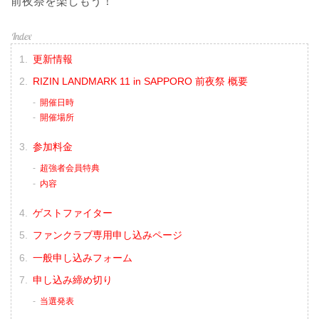
前夜祭を楽しもう！
更新情報
RIZIN LANDMARK 11 in SAPPORO 前夜祭 概要
開催日時
開催場所
参加料金
超強者会員特典
内容
ゲストファイター
ファンクラブ専用申し込みページ
一般申し込みフォーム
申し込み締め切り
当選発表