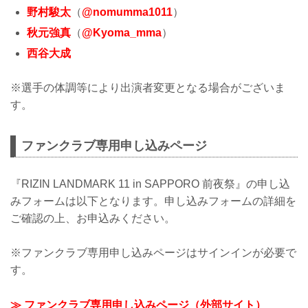
野村駿太
（
@nomumma1011
）
秋元強真
（
@Kyoma_mma
）
西谷大成
※選手の体調等により出演者変更となる場合がございま
す。
ファンクラブ専用申し込みページ
『RIZIN LANDMARK 11 in SAPPORO 前夜祭』の申し込
みフォームは以下となります。申し込みフォームの詳細を
ご確認の上、お申込みください。
※ファンクラブ専用申し込みページはサインインが必要で
す。
≫ ファンクラブ専用申し込みページ（外部サイト）