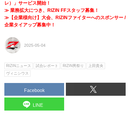
レ）」サービス開始！
≫ 業務拡大につき、RIZIN FFスタッフ募集！
≫【企業様向け】大会、RIZINファイターへのスポンサー /
企業タイアップ募集中！
2025-05-04
RIZINニュース
試合レポート
RIZIN男祭り
上田貴央
ヴィニシウス
Facebook
LINE