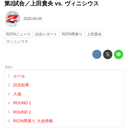
第2試合／上田貴央 vs. ヴィニシウス
2025-05-04
RIZINニュース
試合レポート
RIZIN男祭り
上田貴央
ヴィニシウス
ルール
試合結果
入場
ROUND 1
ROUND 2
RIZIN男祭り 大会情報