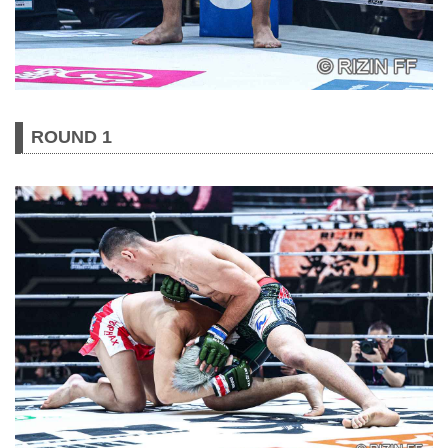
ROUND 1