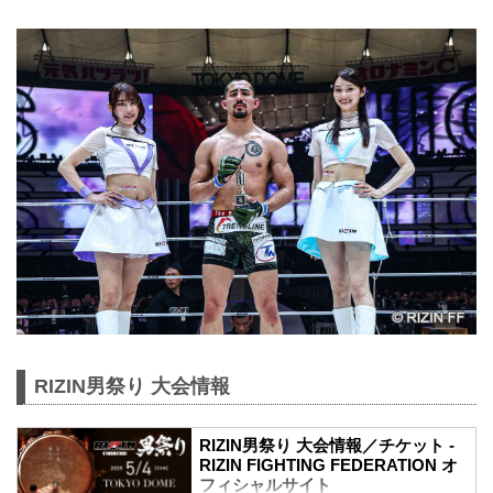
RIZIN男祭り 大会情報
RIZIN男祭り 大会情報／チケット -
RIZIN FIGHTING FEDERATION オ
フィシャルサイト