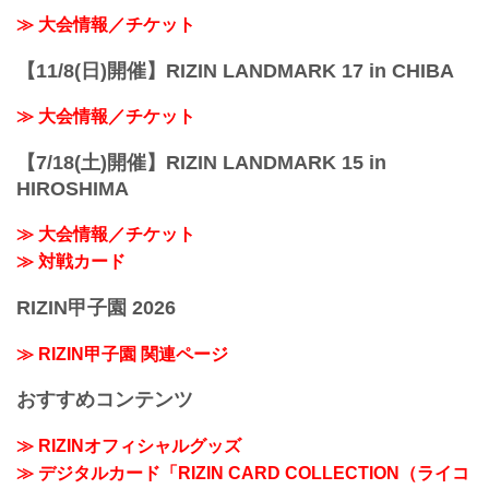
≫ 大会情報／チケット
【11/8(日)開催】RIZIN LANDMARK 17 in CHIBA
≫ 大会情報／チケット
【7/18(土)開催】RIZIN LANDMARK 15 in
HIROSHIMA
≫ 大会情報／チケット
≫ 対戦カード
RIZIN甲子園 2026
≫ RIZIN甲子園 関連ページ
おすすめコンテンツ
≫ RIZINオフィシャルグッズ
≫ デジタルカード「RIZIN CARD COLLECTION（ライコ