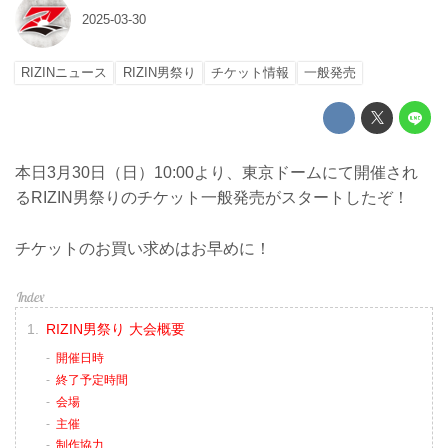
2025-03-30
RIZINニュース
RIZIN男祭り
チケット情報
一般発売
本日3月30日（日）10:00より、東京ドームにて開催され
るRIZIN男祭りのチケット一般発売がスタートしたぞ！
チケットのお買い求めはお早めに！
RIZIN男祭り 大会概要
開催日時
終了予定時間
会場
主催
制作協力