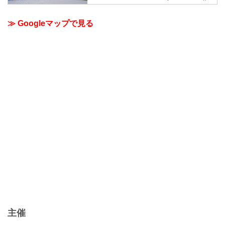
≫ Googleマップで見る
主催