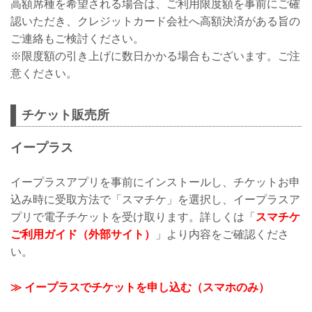
高額席種を希望される場合は、ご利用限度額を事前にご確
認いただき、クレジットカード会社へ高額決済がある旨の
ご連絡もご検討ください。
※限度額の引き上げに数日かかる場合もございます。ご注
意ください。
チケット販売所
イープラス
イープラスアプリを事前にインストールし、チケットお申
込み時に受取方法で「スマチケ」を選択し、イープラスア
プリで電子チケットを受け取ります。詳しくは「
スマチケ
ご利用ガイド（外部サイト）
」より内容をご確認くださ
い。
≫ イープラスでチケットを申し込む（スマホのみ）