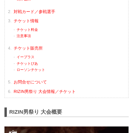
対戦カード／参戦選手
チケット情報
チケット料金
注意事項
チケット販売所
イープラス
チケットぴあ
ローソンチケット
お問合せについて
RIZIN男祭り 大会情報／チケット
RIZIN男祭り 大会概要