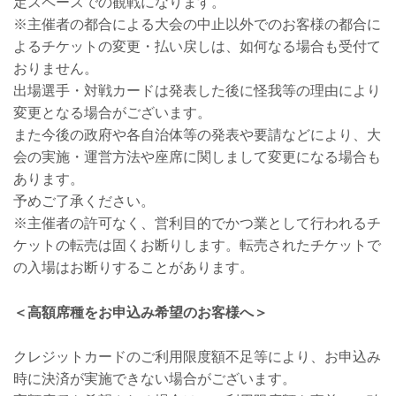
定スペースでの観戦になります。
※主催者の都合による大会の中止以外でのお客様の都合に
よるチケットの変更・払い戻しは、如何なる場合も受付て
おりません。
出場選手・対戦カードは発表した後に怪我等の理由により
変更となる場合がございます。
また今後の政府や各自治体等の発表や要請などにより、大
会の実施・運営方法や座席に関しまして変更になる場合も
あります。
予めご了承ください。
※主催者の許可なく、営利目的でかつ業として行われるチ
ケットの転売は固くお断りします。転売されたチケットで
の入場はお断りすることがあります。
＜高額席種をお申込み希望のお客様へ＞
クレジットカードのご利用限度額不足等により、お申込み
時に決済が実施できない場合がございます。