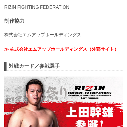
RIZIN FIGHTING FEDERATION
制作協力
株式会社エムアップホールディングス
≫ 株式会社エムアップホールディングス（外部サイト）
対戦カード／参戦選手