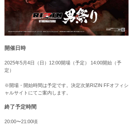
開催日時
2025年5月4日（日）12:00開場（予定） 14:00開始（予
定）
※開場・開始時間は予定です。決定次第RIZIN FFオフィシ
ャルサイトにてご案内します。
終了予定時間
20:00〜21:00頃