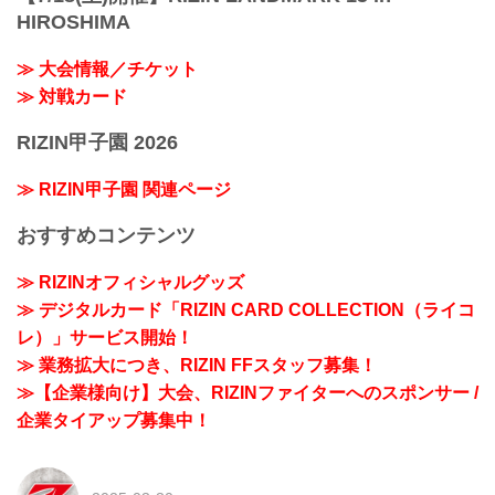
HIROSHIMA
≫ 大会情報／チケット
≫ 対戦カード
RIZIN甲子園 2026
≫ RIZIN甲子園 関連ページ
おすすめコンテンツ
≫ RIZINオフィシャルグッズ
≫ デジタルカード「RIZIN CARD COLLECTION（ライコ
レ）」サービス開始！
≫ 業務拡大につき、RIZIN FFスタッフ募集！
≫【企業様向け】大会、RIZINファイターへのスポンサー /
企業タイアップ募集中！