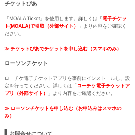
チケットぴあ
「MOALA Ticket」を使用します。詳しくは「
電子チケッ
ト(MOALA)で引取（外部サイト）
」より内容をご確認く
ださい。
≫ チケットぴあでチケットを申し込む（スマホのみ）
ローソンチケット
ローチケ電子チケットアプリを事前にインストールし、設
定を行ってください。詳しくは「
ローチケ電子チケットア
プリ（外部サイト）
」より内容をご確認ください。
≫ ローソンチケットを申し込む（お申込みはスマホの
み）
お問合せについて