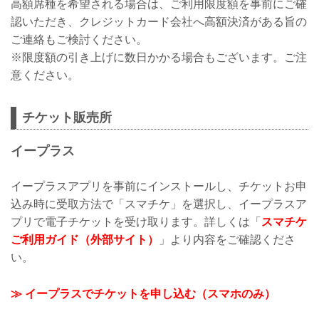
高額席種を希望される場合は、ご利用限度額を事前にご確
認いただき、クレジットカード会社へ高額決済がある旨の
ご連絡もご検討ください。
※限度額の引き上げに数日かかる場合もございます。ご注
意ください。
チケット販売所
イープラス
イープラスアプリを事前にインストールし、チケットお申
込み時に受取方法で「スマチケ」を選択し、イープラスア
プリで電子チケットを受け取ります。詳しくは「
スマチケ
ご利用ガイド（外部サイト）
」より内容をご確認くださ
い。
≫ イープラスでチケットを申し込む（スマホのみ）