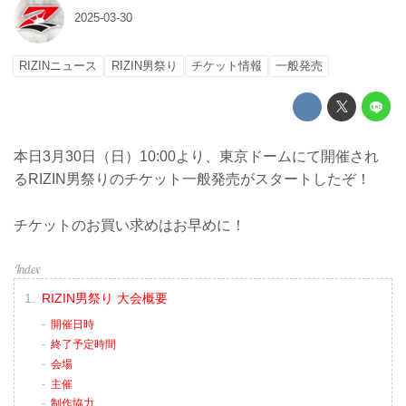
2025-03-30
RIZINニュース
RIZIN男祭り
チケット情報
一般発売
本日3月30日（日）10:00より、東京ドームにて開催され
るRIZIN男祭りのチケット一般発売がスタートしたぞ！
チケットのお買い求めはお早めに！
RIZIN男祭り 大会概要
開催日時
終了予定時間
会場
主催
制作協力