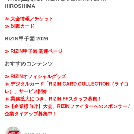
HIROSHIMA
≫ 大会情報／チケット
≫ 対戦カード
RIZIN甲子園 2026
≫ RIZIN甲子園 関連ページ
おすすめコンテンツ
≫ RIZINオフィシャルグッズ
≫ デジタルカード「RIZIN CARD COLLECTION（ライコ
レ）」サービス開始！
≫ 業務拡大につき、RIZIN FFスタッフ募集！
≫【企業様向け】大会、RIZINファイターへのスポンサー /
企業タイアップ募集中！