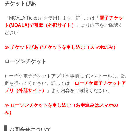
チケットぴあ
「MOALA Ticket」を使用します。詳しくは「
電子チケッ
ト(MOALA)で引取（外部サイト）
」より内容をご確認く
ださい。
≫ チケットぴあでチケットを申し込む（スマホのみ）
ローソンチケット
ローチケ電子チケットアプリを事前にインストールし、設
定を行ってください。詳しくは「
ローチケ電子チケットア
プリ（外部サイト）
」より内容をご確認ください。
≫ ローソンチケットを申し込む（お申込みはスマホの
み）
お問合せについて