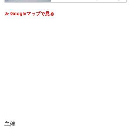
≫ Googleマップで見る
主催