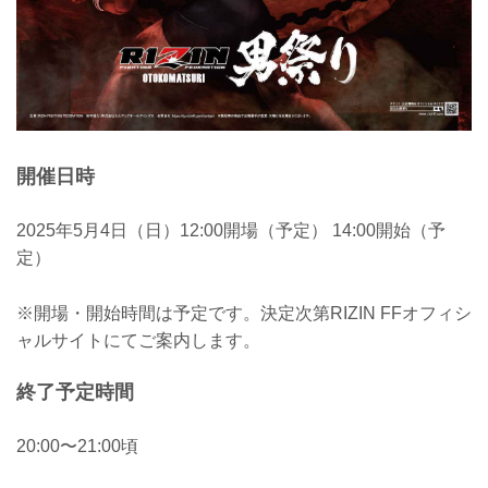
開催日時
2025年5月4日（日）12:00開場（予定） 14:00開始（予
定）
※開場・開始時間は予定です。決定次第RIZIN FFオフィシ
ャルサイトにてご案内します。
終了予定時間
20:00〜21:00頃