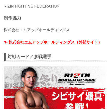
RIZIN FIGHTING FEDERATION
制作協力
株式会社エムアップホールディングス
≫ 株式会社エムアップホールディングス（外部サイト）
対戦カード／参戦選手