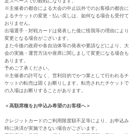
定スペースでの観戦になります。
※主催者の都合による大会の中止以外でのお客様の都合に
よるチケットの変更・払い戻しは、如何なる場合も受付て
おりません。
出場選手・対戦カードは発表した後に怪我等の理由により
変更となる場合がございます。
また今後の政府や各自治体等の発表や要請などにより、大
会の実施・運営方法や座席に関しまして変更になる場合も
あります。
予めご了承ください。
※主催者の許可なく、営利目的でかつ業として行われるチ
ケットの転売は固くお断りします。転売されたチケットで
の入場はお断りすることがあります。
＜高額席種をお申込み希望のお客様へ＞
クレジットカードのご利用限度額不足等により、お申込み
時に決済が実施できない場合がございます。