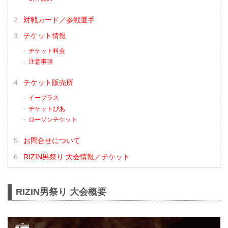
対戦カード／参戦選手
チケット情報
チケット料金
注意事項
チケット販売所
イープラス
チケットぴあ
ローソンチケット
お問合せについて
RIZIN男祭り 大会情報／チケット
RIZIN男祭り 大会概要