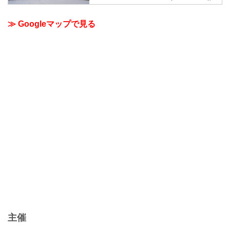
≫ Googleマップで見る
主催