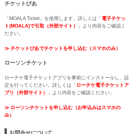
チケットぴあ
「MOALA Ticket」を使用します。詳しくは「
電子チケッ
ト(MOALA)で引取（外部サイト）
」より内容をご確認く
ださい。
≫ チケットぴあでチケットを申し込む（スマホのみ）
ローソンチケット
ローチケ電子チケットアプリを事前にインストールし、設
定を行ってください。詳しくは「
ローチケ電子チケットア
プリ（外部サイト）
」より内容をご確認ください。
≫ ローソンチケットを申し込む（お申込みはスマホの
み）
お問合せについて