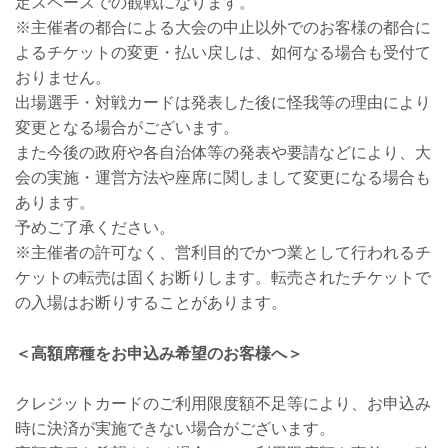
定スペースでの観戦になります。
※主催者の都合による大会の中止以外でのお客様の都合に
よるチケットの変更・払い戻しは、如何なる場合も受付て
おりません。
出場選手・対戦カードは発表した後に怪我等の理由により
変更となる場合がございます。
また今後の政府や各自治体等の発表や要請などにより、大
会の実施・運営方法や座席に関しまして変更になる場合も
あります。
予めご了承ください。
※主催者の許可なく、営利目的でかつ業として行われるチ
ケットの転売は固くお断りします。転売されたチケットで
の入場はお断りすることがあります。
＜高額席種をお申込み希望のお客様へ＞
クレジットカードのご利用限度額不足等により、お申込み
時に決済が実施できない場合がございます。