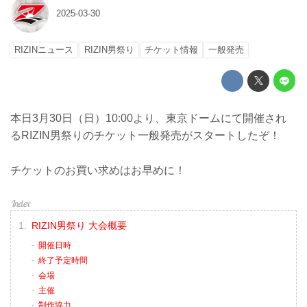
2025-03-30
RIZINニュース
RIZIN男祭り
チケット情報
一般発売
本日3月30日（日）10:00より、東京ドームにて開催され
るRIZIN男祭りのチケット一般発売がスタートしたぞ！
チケットのお買い求めはお早めに！
RIZIN男祭り 大会概要
開催日時
終了予定時間
会場
主催
制作協力