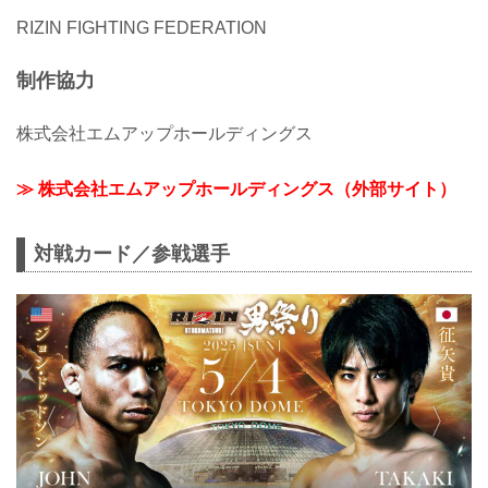
RIZIN FIGHTING FEDERATION
制作協力
株式会社エムアップホールディングス
≫ 株式会社エムアップホールディングス（外部サイト）
対戦カード／参戦選手