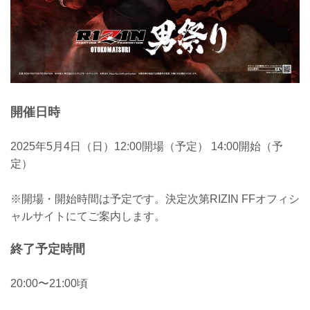
開催日時
2025年5月4日（日）12:00開場（予定） 14:00開始（予
定）
※開場・開始時間は予定です。決定次第RIZIN FFオフィシ
ャルサイトにてご案内します。
終了予定時間
20:00〜21:00頃