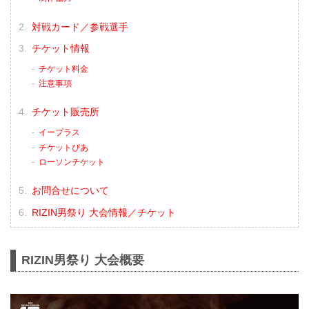
対戦カード／参戦選手
チケット情報
チケット料金
注意事項
チケット販売所
イープラス
チケットぴあ
ローソンチケット
お問合せについて
RIZIN男祭り 大会情報／チケット
RIZIN男祭り 大会概要