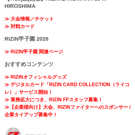
HIROSHIMA
≫ 大会情報／チケット
≫ 対戦カード
RIZIN甲子園 2026
≫ RIZIN甲子園 関連ページ
おすすめコンテンツ
≫ RIZINオフィシャルグッズ
≫ デジタルカード「RIZIN CARD COLLECTION（ライコ
レ）」サービス開始！
≫ 業務拡大につき、RIZIN FFスタッフ募集！
≫【企業様向け】大会、RIZINファイターへのスポンサー /
企業タイアップ募集中！