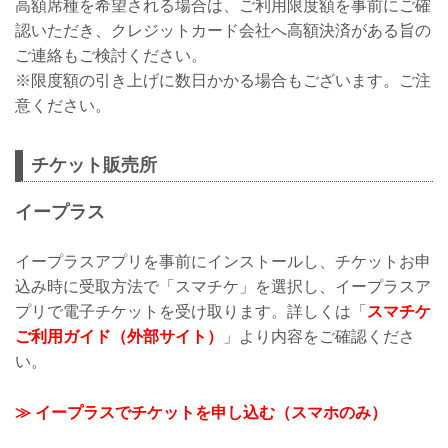
高額席種を希望される場合は、ご利用限度額を事前にご確
認いただき、クレジットカード会社へ高額決済がある旨の
ご連絡もご検討ください。
※限度額の引き上げに数日かかる場合もございます。ご注
意ください。
チケット販売所
イープラス
イープラスアプリを事前にインストールし、チケットお申
込み時に受取方法で「スマチケ」を選択し、イープラスア
プリで電子チケットを受け取ります。詳しくは「
スマチケ
ご利用ガイド（外部サイト）
」より内容をご確認くださ
い。
≫ イープラスでチケットを申し込む（スマホのみ）