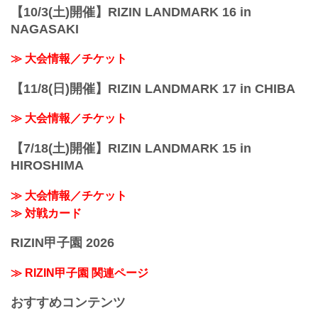
【10/3(土)開催】RIZIN LANDMARK 16 in
NAGASAKI
≫ 大会情報／チケット
【11/8(日)開催】RIZIN LANDMARK 17 in CHIBA
≫ 大会情報／チケット
【7/18(土)開催】RIZIN LANDMARK 15 in
HIROSHIMA
≫ 大会情報／チケット
≫ 対戦カード
RIZIN甲子園 2026
≫ RIZIN甲子園 関連ページ
おすすめコンテンツ