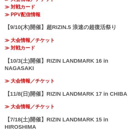
第3試合／YURA...
≫ 対戦カード
≫ PPV配信情報
【9/10(木)開催】超RIZIN.5 浪速の超復活祭り
≫ 大会情報／チケット
≫ 対戦カード
【10/3(土)開催】RIZIN LANDMARK 16 in
NAGASAKI
≫ 大会情報／チケット
【11/8(日)開催】RIZIN LANDMARK 17 in CHIBA
≫ 大会情報／チケット
【7/18(土)開催】RIZIN LANDMARK 15 in
HIROSHIMA