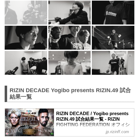
RIZIN DECADE Yogibo presents RIZIN.49 試合
結果一覧
RIZIN DECADE / Yogibo presents
RIZIN.49 試合結果一覧 - RIZIN
FIGHTING FEDERATION オフィシ
ャルサイト
jp.rizinff.com
第14試合／鈴木千裕 vs. クレベル・コイ