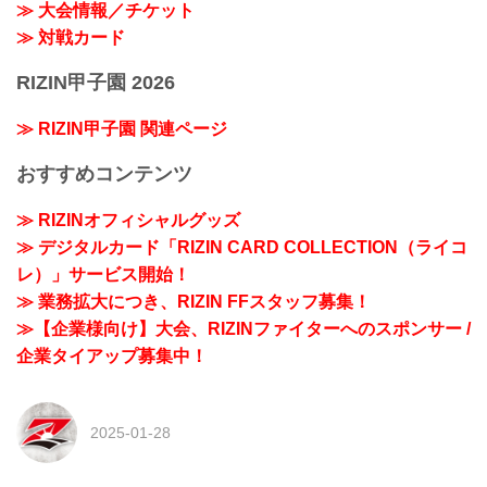
≫ 大会情報／チケット
≫ 対戦カード
RIZIN甲子園 2026
≫ RIZIN甲子園 関連ページ
おすすめコンテンツ
≫ RIZINオフィシャルグッズ
≫ デジタルカード「RIZIN CARD COLLECTION（ライコ
レ）」サービス開始！
≫ 業務拡大につき、RIZIN FFスタッフ募集！
≫【企業様向け】大会、RIZINファイターへのスポンサー /
企業タイアップ募集中！
2025-01-28