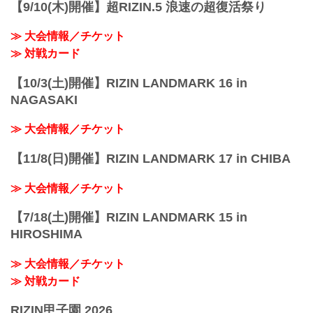
【9/10(木)開催】超RIZIN.5 浪速の超復活祭り
≫ 大会情報／チケット
≫ 対戦カード
【10/3(土)開催】RIZIN LANDMARK 16 in
NAGASAKI
≫ 大会情報／チケット
【11/8(日)開催】RIZIN LANDMARK 17 in CHIBA
≫ 大会情報／チケット
【7/18(土)開催】RIZIN LANDMARK 15 in
HIROSHIMA
≫ 大会情報／チケット
≫ 対戦カード
RIZIN甲子園 2026