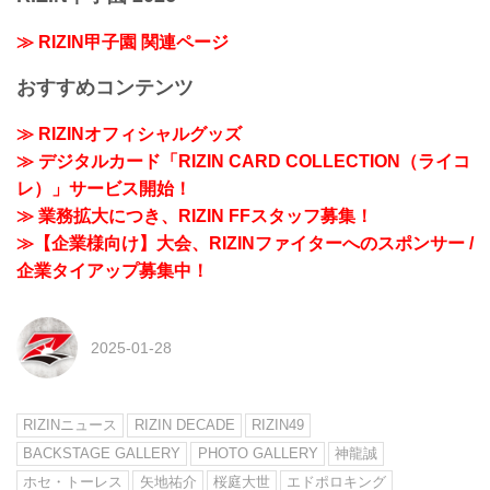
≫ RIZIN甲子園 関連ページ
おすすめコンテンツ
≫ RIZINオフィシャルグッズ
≫ デジタルカード「RIZIN CARD COLLECTION（ライコ
レ）」サービス開始！
≫ 業務拡大につき、RIZIN FFスタッフ募集！
≫【企業様向け】大会、RIZINファイターへのスポンサー /
企業タイアップ募集中！
2025-01-28
RIZINニュース
RIZIN DECADE
RIZIN49
BACKSTAGE GALLERY
PHOTO GALLERY
神龍誠
ホセ・トーレス
矢地祐介
桜庭大世
エドポロキング