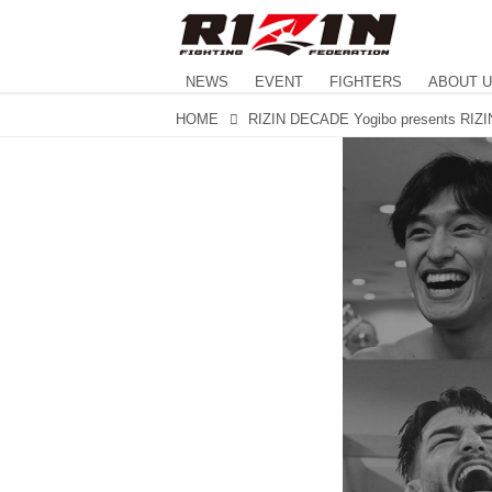
NEWS
EVENT
FIGHTERS
ABOUT 
HOME