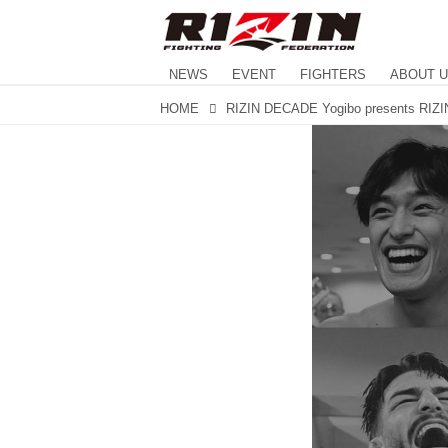
NEWS
EVENT
FIGHTERS
ABOUT 
HOME