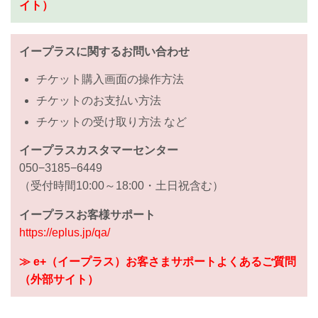
イト）
イープラスに関するお問い合わせ
チケット購入画面の操作方法
チケットのお支払い方法
チケットの受け取り方法 など
イープラスカスタマーセンター
050−3185−6449
（受付時間10:00～18:00・土日祝含む）
イープラスお客様サポート
https://eplus.jp/qa/
≫ e+（イープラス）お客さまサポートよくあるご質問
（外部サイト）