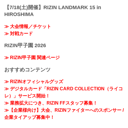
【7/18(土)開催】RIZIN LANDMARK 15 in
HIROSHIMA
≫ 大会情報／チケット
≫ 対戦カード
RIZIN甲子園 2026
≫ RIZIN甲子園 関連ページ
おすすめコンテンツ
≫ RIZINオフィシャルグッズ
≫ デジタルカード「RIZIN CARD COLLECTION（ライコ
レ）」サービス開始！
≫ 業務拡大につき、RIZIN FFスタッフ募集！
≫【企業様向け】大会、RIZINファイターへのスポンサー /
企業タイアップ募集中！