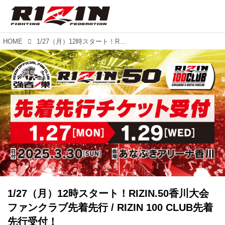
HOME
1/27（月）12時スタート！RIZIN.50香川大会ファンクラブ先着先行 / RIZIN 100 CLUB先着先行受付！
1/27（月）12時スタート！RIZIN.50香川大会
ファンクラブ先着先行 / RIZIN 100 CLUB先着
先行受付！