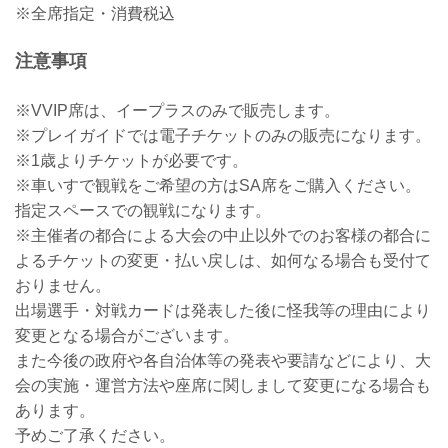
※全席指定・消費税込
注意事項
※VVIP席は、イープラスのみで販売します。
※プレイガイドでは電子チケットのみの販売になります。
※1歳よりチケットが必要です。
※車いすで観戦をご希望の方はSA席をご購入ください。
指定スペースでの観戦になります。
※主催者の都合による大会の中止以外でのお客様の都合に
よるチケットの変更・払い戻しは、如何なる場合も受付て
おりません。
出場選手・対戦カードは発表した後に怪我等の理由により
変更となる場合がございます。
また今後の政府や各自治体等の発表や要請などにより、大
会の実施・運営方法や座席に関しまして変更になる場合も
あります。
予めご了承ください。