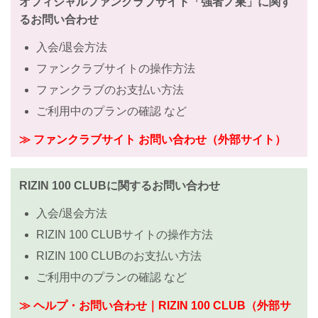
オフィシャルファンクラブサイト「強者ノ巣」に関す
るお問い合わせ
入会/退会方法
ファンクラブサイトの操作方法
ファンクラブのお支払い方法
ご利用中のプランの確認 など
≫ ファンクラブサイト お問い合わせ（外部サイト）
RIZIN 100 CLUBに関するお問い合わせ
入会/退会方法
RIZIN 100 CLUBサイトの操作方法
RIZIN 100 CLUBのお支払い方法
ご利用中のプランの確認 など
≫ ヘルプ・お問い合わせ｜RIZIN 100 CLUB（外部サ