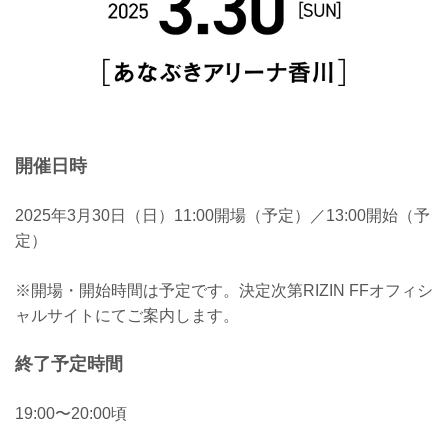
開催日時
2025年3月30日（日）11:00開場（予定）／13:00開始（予
定）
※開場・開始時間は予定です。決定次第RIZIN FFオフィシ
ャルサイトにてご案内します。
終了予定時間
19:00〜20:00頃