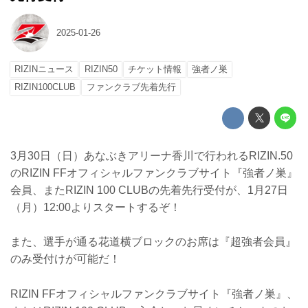
2025-01-26
RIZINニュース
RIZIN50
チケット情報
強者ノ巣
RIZIN100CLUB
ファンクラブ先着先行
3月30日（日）あなぶきアリーナ香川で行われるRIZIN.50
のRIZIN FFオフィシャルファンクラブサイト『強者ノ巣』
会員、またRIZIN 100 CLUBの先着先行受付が、1月27日
（月）12:00よりスタートするぞ！
また、選手が通る花道横ブロックのお席は『超強者会員』
のみ受付けが可能だ！
RIZIN FFオフィシャルファンクラブサイト『強者ノ巣』、