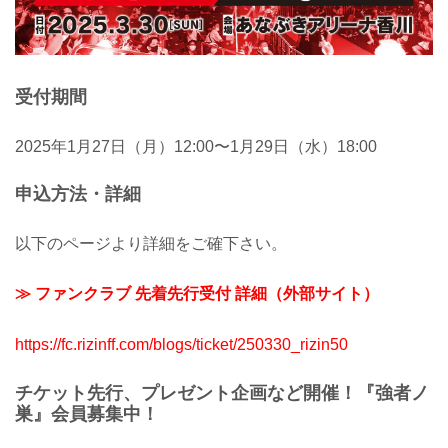
受付期間
2025年1月27日（月）12:00〜1月29日（水）18:00
申込方法・詳細
以下のページより詳細をご確下さい。
≫ ファンクラブ 先着先行受付 詳細（外部サイト）
https://fc.rizinff.com/blogs/ticket/250330_rizin50
チケット先行、プレゼント企画など開催！『強者ノ
巣』会員募集中！