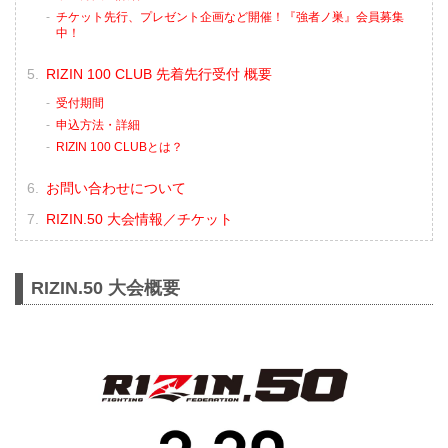
チケット先行、プレゼント企画など開催！『強者ノ巣』会員募集
中！
RIZIN 100 CLUB 先着先行受付 概要
受付期間
申込方法・詳細
RIZIN 100 CLUBとは？
お問い合わせについて
RIZIN.50 大会情報／チケット
RIZIN.50 大会概要