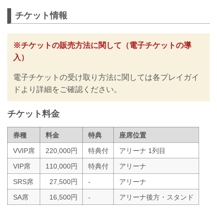
チケット情報
※チケットの販売方法に関して（電子チケットの導
入）
電子チケットの受け取り方法に関しては各プレイガイ
ドより詳細をご確認ください。
チケット料金
券種
料金
特典
座席位置
VVIP席
220,000円
特典付
アリーナ 1列目
VIP席
110,000円
特典付
アリーナ
SRS席
27,500円
-
アリーナ
SA席
16,500円
-
アリーナ後方・スタンド