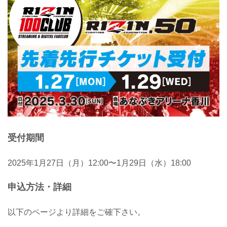
受付期間
2025年1月27日（月）12:00〜1月29日（水）18:00
申込方法・詳細
以下のページより詳細をご確下さい。