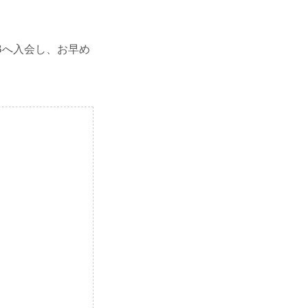
LUBへ入会し、お早め