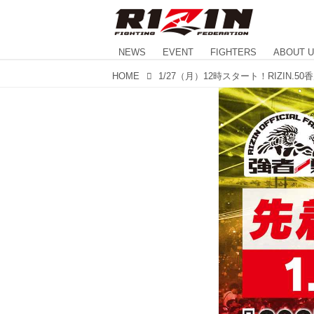
NEWS
EVENT
FIGHTERS
ABOUT 
HOME