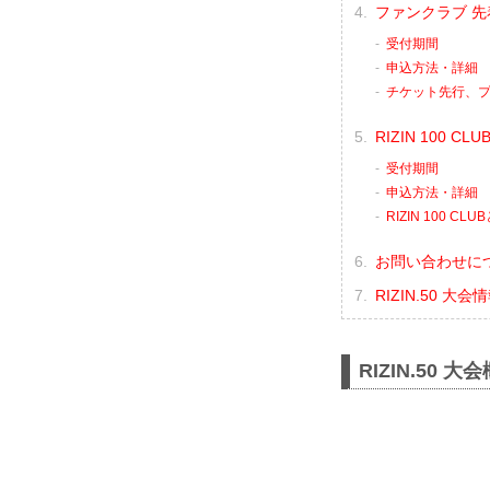
ファンクラブ 先
受付期間
申込方法・詳細
チケット先行、
RIZIN 100 C
受付期間
申込方法・詳細
RIZIN 100 CL
お問い合わせに
RIZIN.50 大
RIZIN.50 大