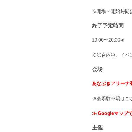
※開場・開始時間は
終了予定時間
19:00〜20:00頃
※試合内容、イベ
会場
あなぶきアリーナ
※会場駐車場はご
≫ Googleマップ
主催