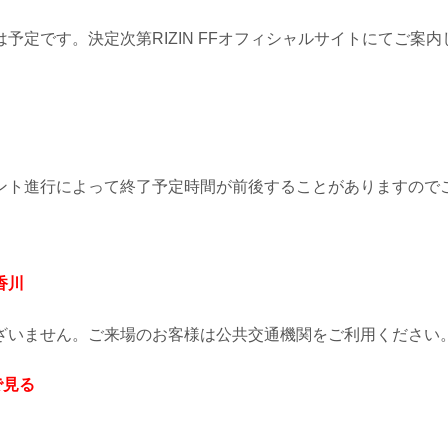
予定です。決定次第RIZIN FFオフィシャルサイトにてご案内
ント進行によって終了予定時間が前後することがありますので
香川
ざいません。ご来場のお客様は公共交通機関をご利用ください
で見る