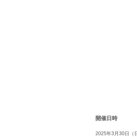
開催日時
2025年3月30日