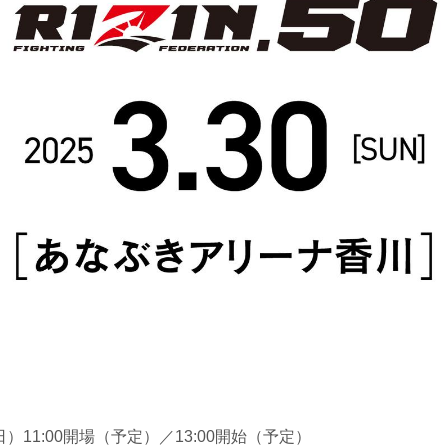
（日）11:00開場（予定）／13:00開始（予定）