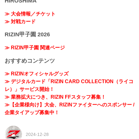
HIROSHIMA
≫ 大会情報／チケット
≫ 対戦カード
RIZIN甲子園 2026
≫ RIZIN甲子園 関連ページ
おすすめコンテンツ
≫ RIZINオフィシャルグッズ
≫ デジタルカード「RIZIN CARD COLLECTION（ライコ
レ）」サービス開始！
≫ 業務拡大につき、RIZIN FFスタッフ募集！
≫【企業様向け】大会、RIZINファイターへのスポンサー /
企業タイアップ募集中！
2024-12-28