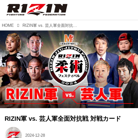
HOME
RIZIN軍 vs. 芸人軍全面対抗戦 対戦カード
RIZIN軍 vs. 芸人軍全面対抗戦 対戦カード
2024-12-28