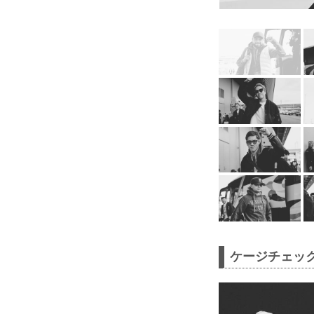
ケージチェッ