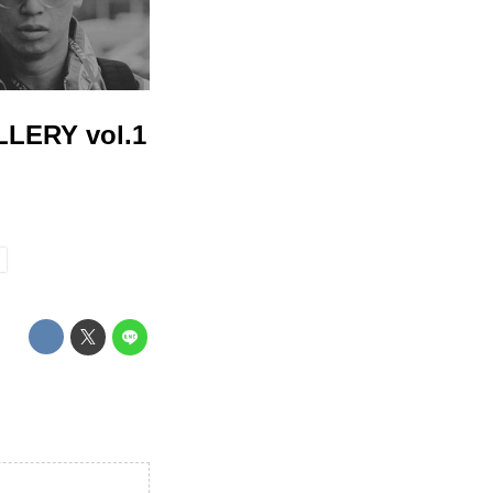
LERY vol.1