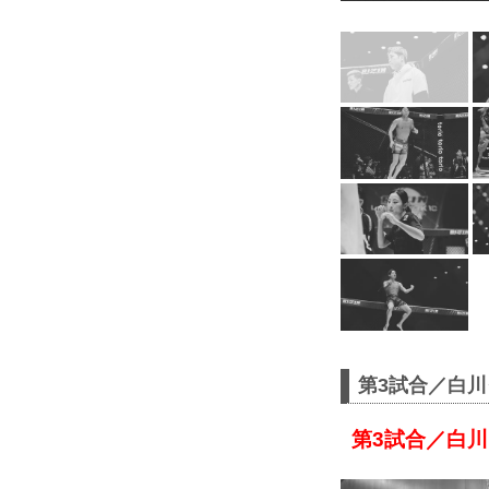
第3試合／白川
第3試合／白川