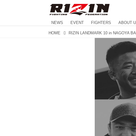
NEWS
EVENT
FIGHTERS
ABOUT 
HOME