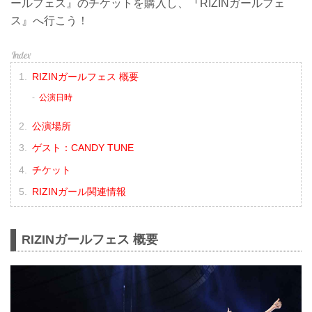
ールフェス』のチケットを購入し、『RIZINガールフェ
ス』へ行こう！
RIZINガールフェス 概要
公演日時
公演場所
ゲスト：CANDY TUNE
チケット
RIZINガール関連情報
RIZINガールフェス 概要