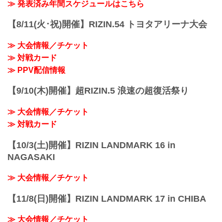
≫ 発表済み年間スケジュールはこちら
去年に引き続き継続することが出来て嬉
しいです♪大好きなRIZIN...
【8/11(火･祝)開催】RIZIN.54 トヨタアリーナ大会
≫ 大会情報／チケット
≫ 対戦カード
≫ PPV配信情報
【9/10(木)開催】超RIZIN.5 浪速の超復活祭り
≫ 大会情報／チケット
≫ 対戦カード
【10/3(土)開催】RIZIN LANDMARK 16 in
NAGASAKI
≫ 大会情報／チケット
【11/8(日)開催】RIZIN LANDMARK 17 in CHIBA
≫ 大会情報／チケット