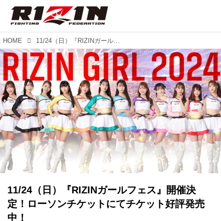
HOME
11/24（日）『RIZINガールフェス』開催決定！ローソンチケットにてチケット好評発売中！
11/24（日）『RIZINガールフェス』開催決
定！ローソンチケットにてチケット好評発売
中！