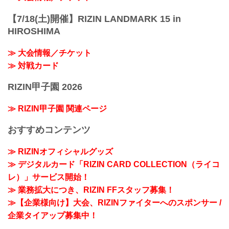
【7/18(土)開催】RIZIN LANDMARK 15 in
HIROSHIMA
≫ 大会情報／チケット
≫ 対戦カード
RIZIN甲子園 2026
≫ RIZIN甲子園 関連ページ
おすすめコンテンツ
≫ RIZINオフィシャルグッズ
≫ デジタルカード「RIZIN CARD COLLECTION（ライコ
レ）」サービス開始！
≫ 業務拡大につき、RIZIN FFスタッフ募集！
≫【企業様向け】大会、RIZINファイターへのスポンサー /
企業タイアップ募集中！