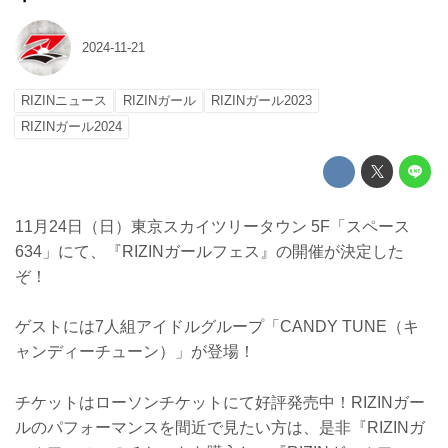
2024-11-21
RIZINニュース
RIZINガール
RIZINガール2023
RIZINガール2024
11月24日（日）東京スカイツリータウン 5F「スペース
634」にて、『RIZINガールフェス』の開催が決定した
ぞ！
ゲストには7人組アイドルグループ「CANDY TUNE（キ
ャンディーチューン）」が登場！
チケットはローソンチケットにて好評発売中！RIZINガー
ルのパフォーマンスを間近で見たい方は、是非『RIZINガ