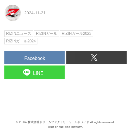
2024-11-21
RIZINニュース
RIZINガール
RIZINガール2023
RIZINガール2024
Facebook
LINE
© 2016- 株式会社ドリームファクトリーワールドワイド All rights reserved.
Built on
the dino platform
.