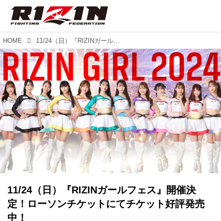
HOME
11/24（日）『RIZINガールフェス』開催決定！ローソンチケットにてチケット好評発売中！
11/24（日）『RIZINガールフェス』開催決
定！ローソンチケットにてチケット好評発売
中！