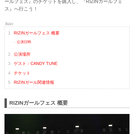
ールフェス』のチケットを購入し、『RIZINガールフェ
ス』へ行こう！
RIZINガールフェス 概要
公演日時
公演場所
ゲスト：CANDY TUNE
チケット
RIZINガール関連情報
RIZINガールフェス 概要