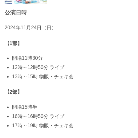
公演日時
2024年11月24日（日）
【1部】
開場11時30分
12時～12時50分 ライブ
13時～15時 物販・チェキ会
【2部】
開場15時半
16時～16時50分 ライブ
17時～19時 物販・チェキ会