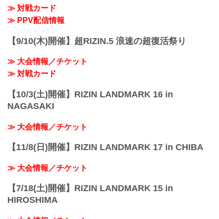
≫ 対戦カード
≫ PPV配信情報
【9/10(木)開催】超RIZIN.5 浪速の超復活祭り
≫ 大会情報／チケット
≫ 対戦カード
【10/3(土)開催】RIZIN LANDMARK 16 in
NAGASAKI
≫ 大会情報／チケット
【11/8(日)開催】RIZIN LANDMARK 17 in CHIBA
≫ 大会情報／チケット
【7/18(土)開催】RIZIN LANDMARK 15 in
HIROSHIMA