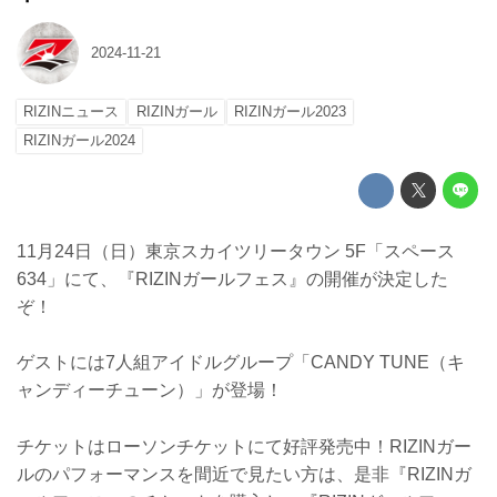
2024-11-21
RIZINニュース
RIZINガール
RIZINガール2023
RIZINガール2024
11月24日（日）東京スカイツリータウン 5F「スペース
634」にて、『RIZINガールフェス』の開催が決定した
ぞ！
ゲストには7人組アイドルグループ「CANDY TUNE（キ
ャンディーチューン）」が登場！
チケットはローソンチケットにて好評発売中！RIZINガー
ルのパフォーマンスを間近で見たい方は、是非『RIZINガ