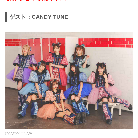
ゲスト：CANDY TUNE
CANDY TUNE