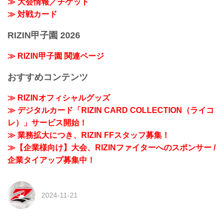
≫ 大会情報／チケット
≫ 対戦カード
RIZIN甲子園 2026
≫ RIZIN甲子園 関連ページ
おすすめコンテンツ
≫ RIZINオフィシャルグッズ
≫ デジタルカード「RIZIN CARD COLLECTION（ライコ
レ）」サービス開始！
≫ 業務拡大につき、RIZIN FFスタッフ募集！
≫【企業様向け】大会、RIZINファイターへのスポンサー /
企業タイアップ募集中！
2024-11-21