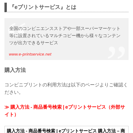
『eプリントサービス』とは
全国のコンビニエンスストアや一部スーパーマーケット
等に設置されているマルチコピー機から様々なコンテン
ツが出力できるサービス
www.e-printservice.net
購入方法
コンビニプリントの利用方法は以下のページよりご確認く
ださい。
≫ 購入方法 - 商品番号検索 | eプリントサービス（外部サ
イト）
購入方法 - 商品番号検索 | eプリントサービス 購入方法 – 商