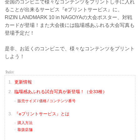
全国のコンビニで様々なコンテンツをプリントし手に入れ
ることが出来るサービス『eプリントサービス』に、
RIZIN LANDMARK 10 in NAGOYAの大会ポスター、対戦
カードが登場！また大会後には臨場感あふれる大会写真も
登場予定だ！
是非、お近くのコンビニで、様々なコンテンツをプリント
しよう！
更新情報
臨場感あふれる試合写真が新登場！（全33種）
販売サイズ / 価格 / コンテンツ番号
『eプリントサービス』とは
購入方法
取扱店舗