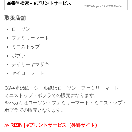
品番号検索 – eプリントサービス
www.e-printservice.net
取扱店舗
ローソン
ファミリーマート
ミニストップ
ポプラ
デイリーヤマザキ
セイコーマート
※A4光沢紙・シール紙はローソン・ファミリーマート・
ミニストップ・ポプラでの販売になります。
※ハガキはローソン・ファミリーマート・ミニストップ・
ポプラでの販売となります。
≫ RIZIN | eプリントサービス（外部サイト）