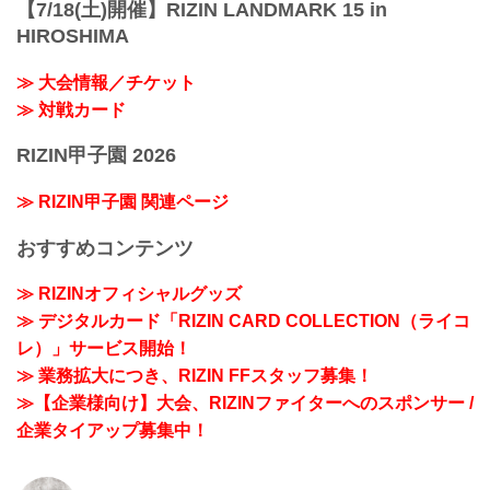
【7/18(土)開催】RIZIN LANDMARK 15 in
HIROSHIMA
≫ 大会情報／チケット
≫ 対戦カード
RIZIN甲子園 2026
≫ RIZIN甲子園 関連ページ
おすすめコンテンツ
≫ RIZINオフィシャルグッズ
≫ デジタルカード「RIZIN CARD COLLECTION（ライコ
レ）」サービス開始！
≫ 業務拡大につき、RIZIN FFスタッフ募集！
≫【企業様向け】大会、RIZINファイターへのスポンサー /
企業タイアップ募集中！