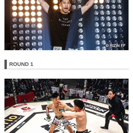
ROUND 1