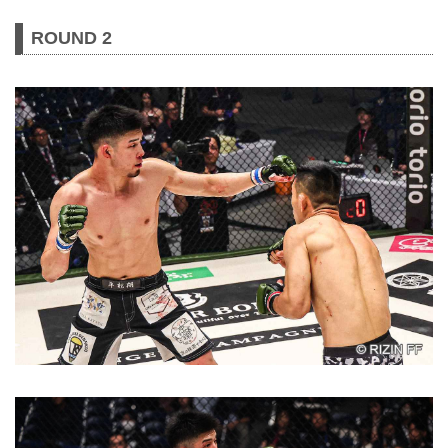
ROUND 2