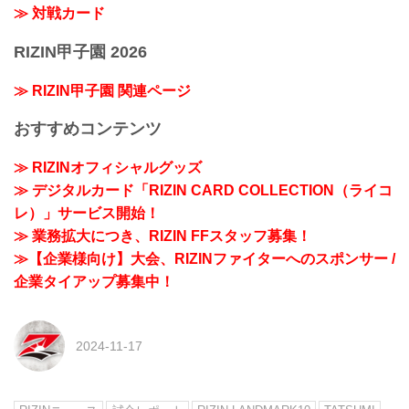
≫ 対戦カード
RIZIN甲子園 2026
≫ RIZIN甲子園 関連ページ
おすすめコンテンツ
≫ RIZINオフィシャルグッズ
≫ デジタルカード「RIZIN CARD COLLECTION（ライコ
レ）」サービス開始！
≫ 業務拡大につき、RIZIN FFスタッフ募集！
≫【企業様向け】大会、RIZINファイターへのスポンサー /
企業タイアップ募集中！
2024-11-17