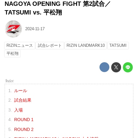
NAGOYA OPENING FIGHT 第2試合／
TATSUMI vs. 平松翔
2024-11-17
RIZINニュース
試合レポート
RIZIN LANDMARK10
TATSUMI
平松翔
ルール
試合結果
入場
ROUND 1
ROUND 2