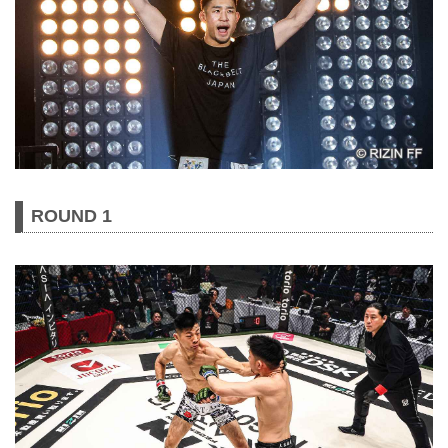
ROUND 1