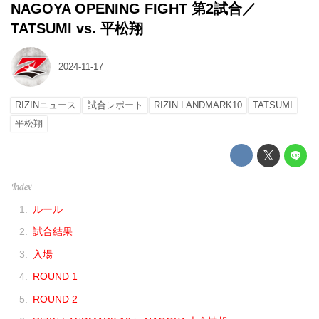
NAGOYA OPENING FIGHT 第2試合／
TATSUMI vs. 平松翔
2024-11-17
RIZINニュース
試合レポート
RIZIN LANDMARK10
TATSUMI
平松翔
ルール
試合結果
入場
ROUND 1
ROUND 2