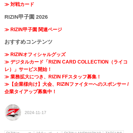
≫ 対戦カード
RIZIN甲子園 2026
≫ RIZIN甲子園 関連ページ
おすすめコンテンツ
≫ RIZINオフィシャルグッズ
≫ デジタルカード「RIZIN CARD COLLECTION（ライコ
レ）」サービス開始！
≫ 業務拡大につき、RIZIN FFスタッフ募集！
≫【企業様向け】大会、RIZINファイターへのスポンサー /
企業タイアップ募集中！
2024-11-17