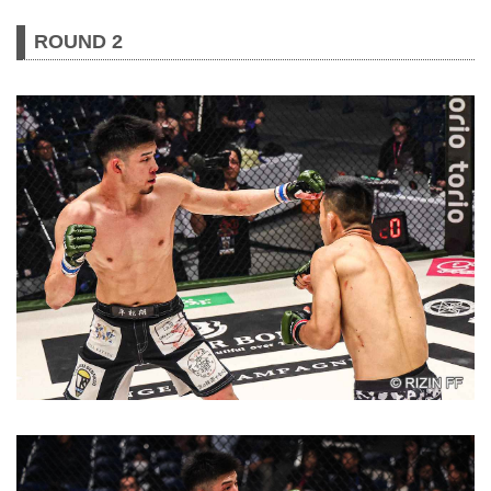
ROUND 2