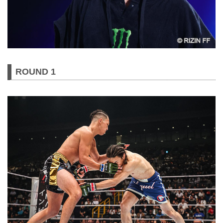
ROUND 1