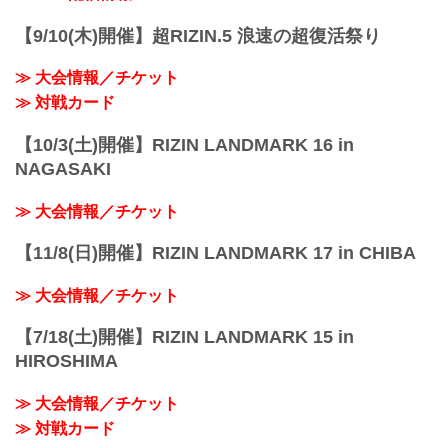
- YouTube
youtu.be
【9/10(木)開催】超RIZIN.5 浪速の超復活祭り
Yogibo presents RIZIN.48 大会概要
開催日時
≫ 大会情報／チケット
2...
≫ 対戦カード
【10/3(土)開催】RIZIN LANDMARK 16 in
NAGASAKI
≫ 大会情報／チケット
【11/8(日)開催】RIZIN LANDMARK 17 in CHIBA
≫ 大会情報／チケット
【7/18(土)開催】RIZIN LANDMARK 15 in
HIROSHIMA
≫ 大会情報／チケット
≫ 対戦カード