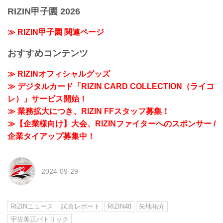
RIZIN甲子園 2026
≫ RIZIN甲子園 関連ページ
おすすめコンテンツ
≫ RIZINオフィシャルグッズ
≫ デジタルカード「RIZIN CARD COLLECTION（ライコ
レ）」サービス開始！
≫ 業務拡大につき、RIZIN FFスタッフ募集！
≫【企業様向け】大会、RIZINファイターへのスポンサー /
企業タイアップ募集中！
2024-09-29
RIZINニュース
試合レポート
RIZIN48
矢地祐介
宇佐美正パトリック