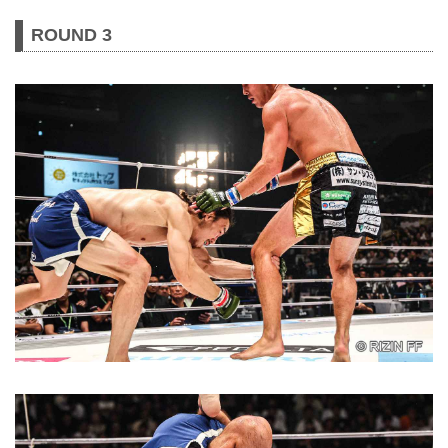
ROUND 3