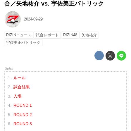
合／矢地祐介 vs. 宇佐美正パトリック
2024-09-29
RIZINニュース
試合レポート
RIZIN48
矢地祐介
宇佐美正パトリック
ルール
試合結果
入場
ROUND 1
ROUND 2
ROUND 3