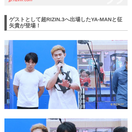
ゲストとして超RIZIN.3へ出場したYA-MANと征
矢貴が登場！