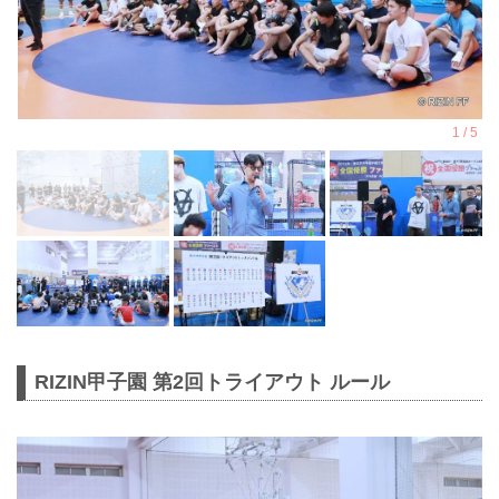
RIZIN甲子園 第2回トライアウト ルール