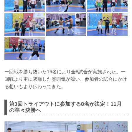
一回戦を勝ち抜いた16名により全8試合が実施された。一
回戦より更に緊張した雰囲気が漂い、参加者の試合にかけ
る想いもより伝わってきた。
第3回トライアウトに参加する8名が決定！11月
の準々決勝へ