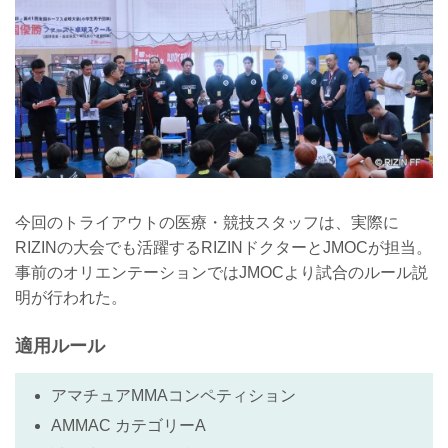
今回のトライアウトの医療・競技スタッフは、実際に
RIZINの大会でも活躍するRIZINドクターとJMOCが担当。
事前のオリエンテーションではJMOCより試合のルール説
明が行われた。
適用ルール
アマチュアMMAコンペティション
AMMAC カテゴリーA