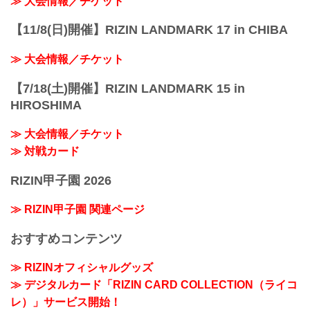
≫ 大会情報／チケット
【11/8(日)開催】RIZIN LANDMARK 17 in CHIBA
≫ 大会情報／チケット
【7/18(土)開催】RIZIN LANDMARK 15 in
HIROSHIMA
≫ 大会情報／チケット
≫ 対戦カード
RIZIN甲子園 2026
≫ RIZIN甲子園 関連ページ
おすすめコンテンツ
≫ RIZINオフィシャルグッズ
≫ デジタルカード「RIZIN CARD COLLECTION（ライコ
レ）」サービス開始！