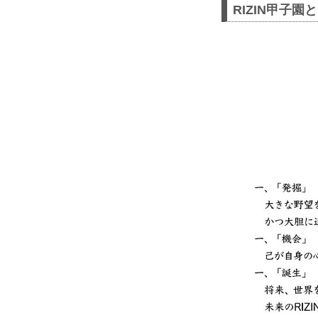
RIZIN甲子園