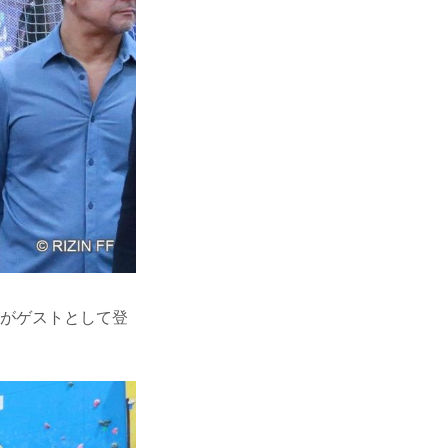
矢貴がゲストとして登