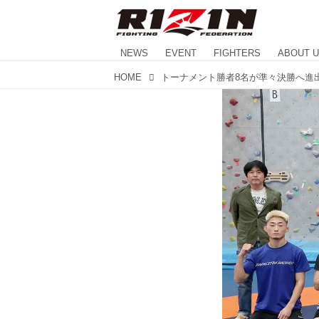
NEWS
EVENT
FIGHTERS
ABOUT 
HOME