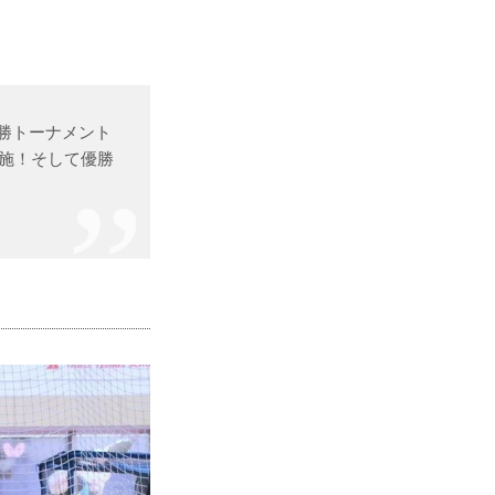
決勝トーナメント
実施！そして優勝