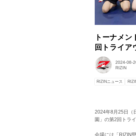
トーナメント
回トライア
2024-08-2
RIZIN
RIZINニュース
RIZ
2024年8月25
園」の第2回トラ
会場には「RIZI