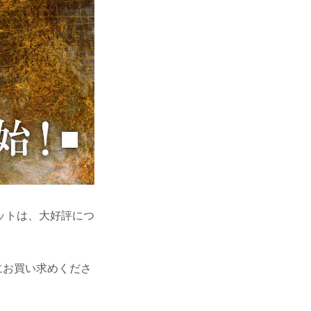
チケットは、大好評につ
にお買い求めくださ