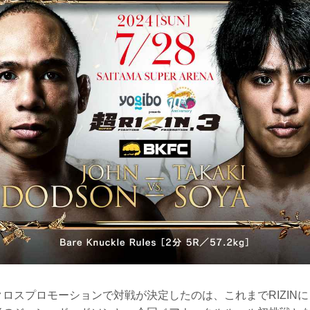
クロスプロモーションで対戦が決定したのは、これまでRIZIN