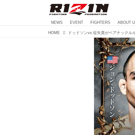
NEWS
EVENT
FIGHTERS
ABOUT 
HOME