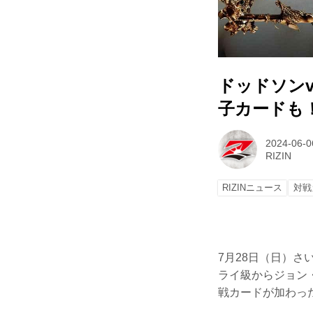
ドッドソンv
子カードも！Yo
2024-06-0
RIZIN
RIZINニュース
対戦
7月28日（日）さいた
ライ級からジョン・
戦カードが加わっ