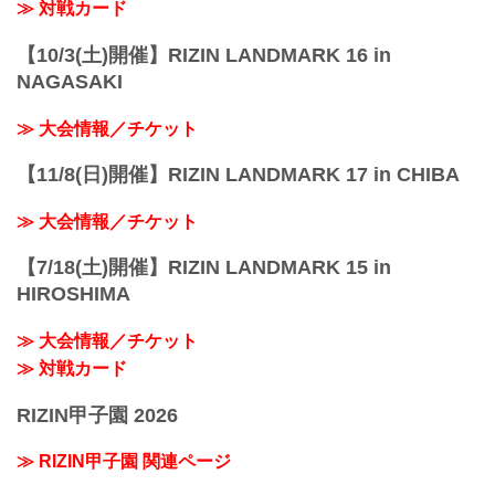
≫ 対戦カード
【10/3(土)開催】RIZIN LANDMARK 16 in
NAGASAKI
≫ 大会情報／チケット
【11/8(日)開催】RIZIN LANDMARK 17 in CHIBA
≫ 大会情報／チケット
【7/18(土)開催】RIZIN LANDMARK 15 in
HIROSHIMA
≫ 大会情報／チケット
≫ 対戦カード
RIZIN甲子園 2026
≫ RIZIN甲子園 関連ページ