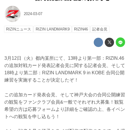
2024-03-07
RIZINニュース
RIZIN LANDMARK9
RIZIN46
記者会見
3月12日（火）都内某所にて、13時より第一部：RIZIN.46
の追加対戦カード発表記者会見に関する記者会見、そして
18時より第二部：RIZIN LANDMARK 9 in KOBE 合同公開
練習を実施することが決定したぞ！
この追加カード発表会見、そして神戸大会の合同公開練習
の観覧をファンクラブ会員&一般でそれぞれ大募集！観覧
希望の方は応募フォームより詳細をご確認の上、各イベン
トへの観覧を申し込もう！