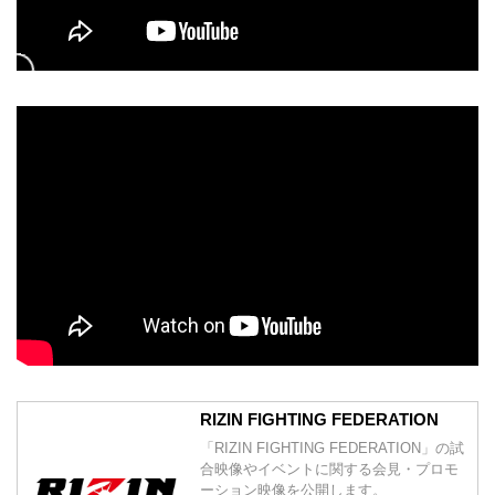
RIZIN FIGHTING FEDERATION
「RIZIN FIGHTING FEDERATION」の試
合映像やイベントに関する会見・プロモ
ーション映像を公開します。