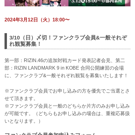
2024年3月12日（火）18:00〜
3/10（日）〆切！ファンクラブ会員&一般それぞ
れ観覧募集！
第一部：RIZIN.46の追加対戦カード発表記者会見、第二
部：RIZIN LANDMARK 9 in KOBE 合同公開練習の会場
に、ファンクラブ&一般それぞれ観覧を募集いたします！
※ファンクラブ会員でお申し込みの方を優先でご当選とさ
せて頂きます。
※ファンクラブ会員と一般のどちらか片方のみお申し込み
が可能です。（どちらもお申し込みの場合は、重複応募扱
いとなります。）