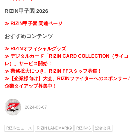
RIZIN甲子園 2026
≫ RIZIN甲子園 関連ページ
おすすめコンテンツ
≫ RIZINオフィシャルグッズ
≫ デジタルカード「RIZIN CARD COLLECTION（ライコ
レ）」サービス開始！
≫ 業務拡大につき、RIZIN FFスタッフ募集！
≫【企業様向け】大会、RIZINファイターへのスポンサー /
企業タイアップ募集中！
2024-03-07
RIZINニュース
RIZIN LANDMARK9
RIZIN46
記者会見