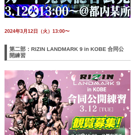
2024年3月12日（火）13:00〜
第二部：RIZIN LANDMARK 9 in KOBE 合同公
開練習