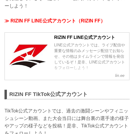
ーしよう！
≫ RIZIN FF LINE公式アカウント（RIZIN FF）
RIZIN FF LINE公式アカウント
LINE公式アカウントでは、ライブ配信や
重要な情報のみメッセージ配信でお知ら
せ、その他はタイムラインで情報を発信
しているぞ！是非、LINE公式アカウント
をフォローしよう！
lin.ee
RIZIN FF TikTok公式アカウント
TikTok公式アカウントでは、過去の激闘シーンやフィニッ
シュシーン動画、また大会当日には舞台裏の選手達の様子
やアップの様子などを投稿！是非、TikTok公式アカウント
をフォローしよう！