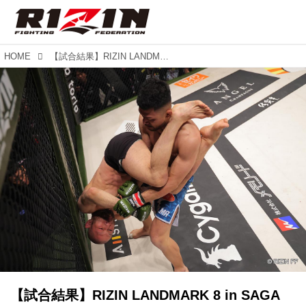
HOME
【試合結果】RIZIN LANDMARK 8 in SAGA 第8試合／摩嶋一整 vs. 今成正和
【試合結果】RIZIN LANDMARK 8 in SAGA