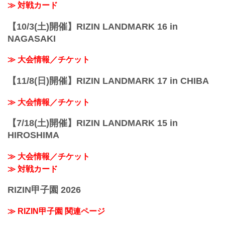
≫ 対戦カード
【10/3(土)開催】RIZIN LANDMARK 16 in
NAGASAKI
≫ 大会情報／チケット
【11/8(日)開催】RIZIN LANDMARK 17 in CHIBA
≫ 大会情報／チケット
【7/18(土)開催】RIZIN LANDMARK 15 in
HIROSHIMA
≫ 大会情報／チケット
≫ 対戦カード
RIZIN甲子園 2026
≫ RIZIN甲子園 関連ページ