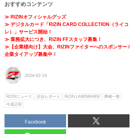
おすすめコンテンツ
≫ RIZINオフィシャルグッズ
≫ デジタルカード「RIZIN CARD COLLECTION（ライコ
レ）」サービス開始！
≫ 業務拡大につき、RIZIN FFスタッフ募集！
≫【企業様向け】大会、RIZINファイターへのスポンサー /
企業タイアップ募集中！
2024-02-24
RIZINニュース
試合レポート
RIZIN LANDMARK8
摩嶋一整
今成正和
Facebook