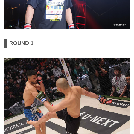
ROUND 1