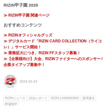
RIZIN甲子園 2026
≫ RIZIN甲子園 関連ページ
おすすめコンテンツ
≫ RIZINオフィシャルグッズ
≫ デジタルカード「RIZIN CARD COLLECTION（ライコ
レ）」サービス開始！
≫ 業務拡大につき、RIZIN FFスタッフ募集！
≫【企業様向け】大会、RIZINファイターへのスポンサー /
企業タイアップ募集中！
2024-02-24
RIZINニュース
試合レポート
RIZIN LANDMARK8
瀧澤謙太
野瀬翔平