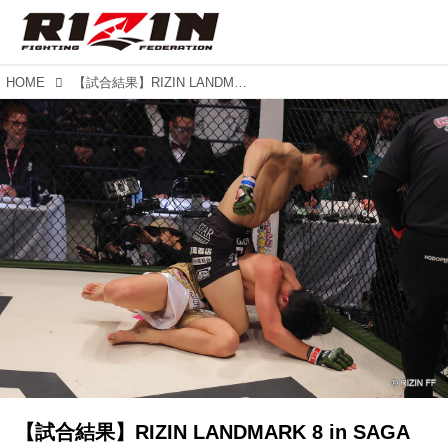
HOME
【試合結果】RIZIN LANDMARK 8 in SAGA 第3試合／瀧澤謙太 vs. 野瀬翔平
【試合結果】RIZIN LANDMARK 8 in SAGA