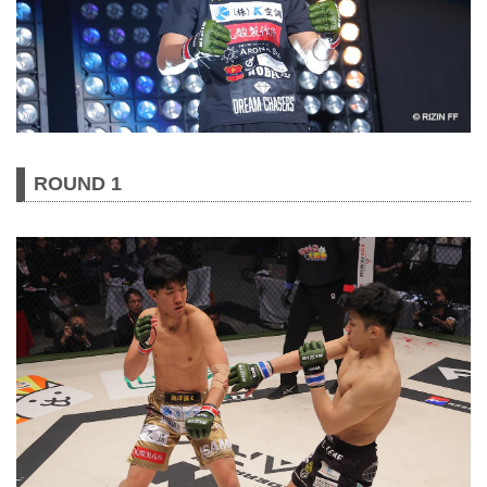
ROUND 1