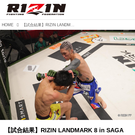
HOME
【試合結果】RIZIN LANDMARK 8 in SAGA 第2試合／伊藤裕樹 vs. 上田将年
【試合結果】RIZIN LANDMARK 8 in SAGA