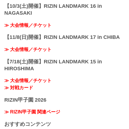
【10/3(土)開催】RIZIN LANDMARK 16 in
NAGASAKI
≫ 大会情報／チケット
【11/8(日)開催】RIZIN LANDMARK 17 in CHIBA
≫ 大会情報／チケット
【7/18(土)開催】RIZIN LANDMARK 15 in
HIROSHIMA
≫ 大会情報／チケット
≫ 対戦カード
RIZIN甲子園 2026
≫ RIZIN甲子園 関連ページ
おすすめコンテンツ