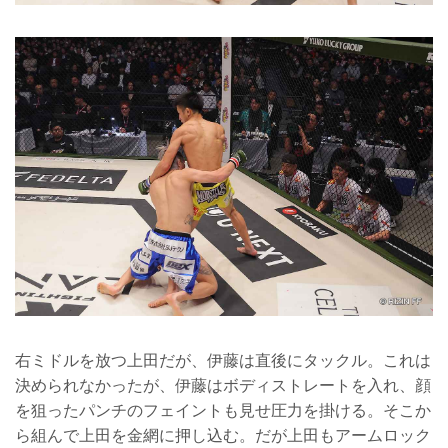
右ミドルを放つ上田だが、伊藤は直後にタックル。これは
決められなかったが、伊藤はボディストレートを入れ、顔
を狙ったパンチのフェイントも見せ圧力を掛ける。そこか
ら組んで上田を金網に押し込む。だが上田もアームロック