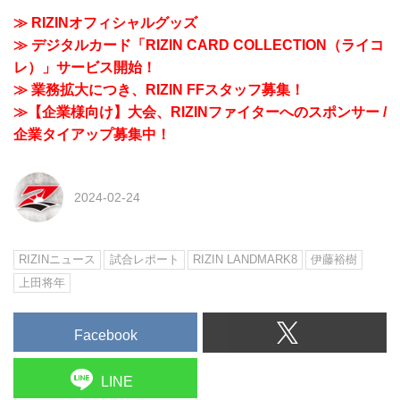
≫ RIZINオフィシャルグッズ
≫ デジタルカード「RIZIN CARD COLLECTION（ライコ
レ）」サービス開始！
≫ 業務拡大につき、RIZIN FFスタッフ募集！
≫【企業様向け】大会、RIZINファイターへのスポンサー /
企業タイアップ募集中！
2024-02-24
RIZINニュース
試合レポート
RIZIN LANDMARK8
伊藤裕樹
上田将年
Facebook
LINE