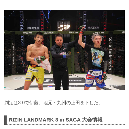
判定は3-0で伊藤。地元・九州の上田を下した。
RIZIN LANDMARK 8 in SAGA 大会情報