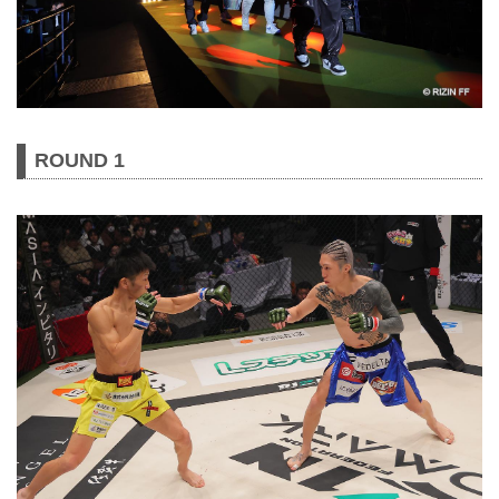
ROUND 1