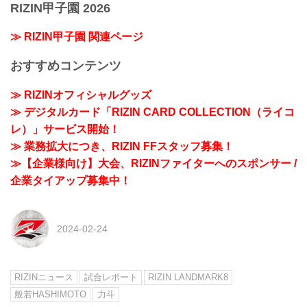
RIZIN甲子園 2026
≫ RIZIN甲子園 関連ページ
おすすめコンテンツ
≫ RIZINオフィシャルグッズ
≫ デジタルカード「RIZIN CARD COLLECTION（ライコ
レ）」サービス開始！
≫ 業務拡大につき、RIZIN FFスタッフ募集！
≫【企業様向け】大会、RIZINファイターへのスポンサー /
企業タイアップ募集中！
2024-02-24
RIZINニュース
試合レポート
RIZIN LANDMARK8
般若HASHIMOTO
力斗