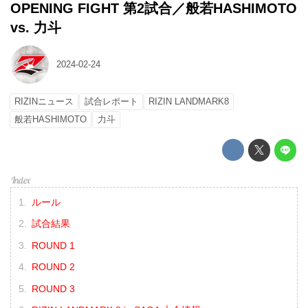
OPENING FIGHT 第2試合／般若HASHIMOTO
vs. 力斗
2024-02-24
RIZINニュース
試合レポート
RIZIN LANDMARK8
般若HASHIMOTO
力斗
ルール
試合結果
ROUND 1
ROUND 2
ROUND 3