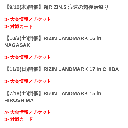
［30］SAGAサンライズパーク・自動車
【9/10(木)開催】超RIZIN.5 浪速の超復活祭り
試験場行き
［準急］SAGAサンライズパーク行き ※
≫ 大会情報／チケット
土・日・祝日の...
≫ 対戦カード
【10/3(土)開催】RIZIN LANDMARK 16 in
NAGASAKI
≫ 大会情報／チケット
【11/8(日)開催】RIZIN LANDMARK 17 in CHIBA
≫ 大会情報／チケット
【7/18(土)開催】RIZIN LANDMARK 15 in
HIROSHIMA
≫ 大会情報／チケット
≫ 対戦カード