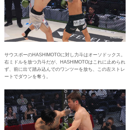
サウスポーのHASHIMOTOに対し力斗はオーソドックス。
右ミドルを放つ力斗だが、HASHIMOTOはこれに止められ
ず、前に出て踏み込んでのワンツーを放ち、この左ストレ
ートでダウンを奪う。