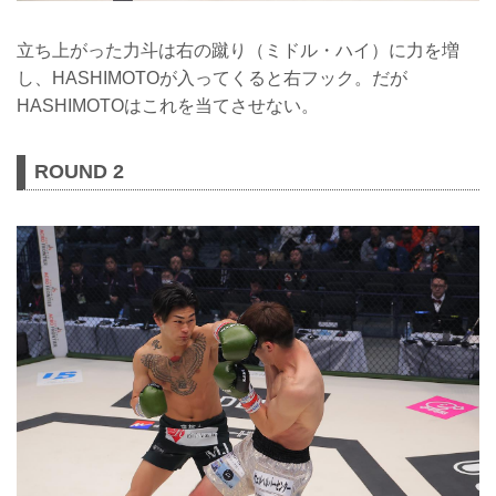
立ち上がった力斗は右の蹴り（ミドル・ハイ）に力を増
し、HASHIMOTOが入ってくると右フック。だが
HASHIMOTOはこれを当てさせない。
ROUND 2