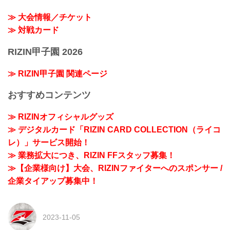
≫ 大会情報／チケット
≫ 対戦カード
RIZIN甲子園 2026
≫ RIZIN甲子園 関連ページ
おすすめコンテンツ
≫ RIZINオフィシャルグッズ
≫ デジタルカード「RIZIN CARD COLLECTION（ライコ
レ）」サービス開始！
≫ 業務拡大につき、RIZIN FFスタッフ募集！
≫【企業様向け】大会、RIZINファイターへのスポンサー /
企業タイアップ募集中！
2023-11-05