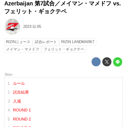
Azerbaijan 第7試合／メイマン・マメドフ vs.
フェリット・ギョクテペ
2023-11-05
RIZINニュース
試合レポート
RIZIN LANDMARK7
メイマン・マメドフ
フェリット・ギョクテペ
ルール
試合結果
入場
ROUND 1
ROUND 2