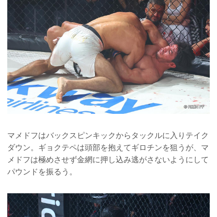
マメドフはバックスピンキックからタックルに入りテイク
ダウン。ギョクテペは頭部を抱えてギロチンを狙うが、マ
メドフは極めさせず金網に押し込み逃がさないようにして
パウンドを振るう。