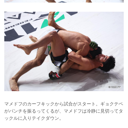
マメドフのカーフキックから試合がスタート。ギョクテペ
がパンチを振るってくるが、マメドフは冷静に見切ってタ
ックルに入りテイクダウン。