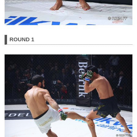
ROUND 1