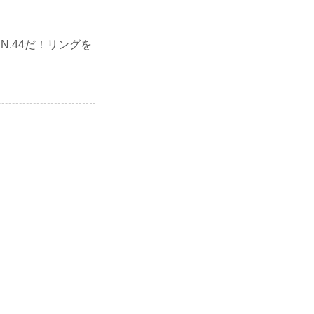
N.44だ！リングを