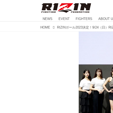
NEWS
EVENT
FIGHTERS
ABOUT 
HOME