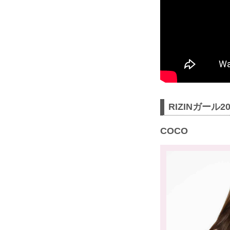
RIZINガール
COCO