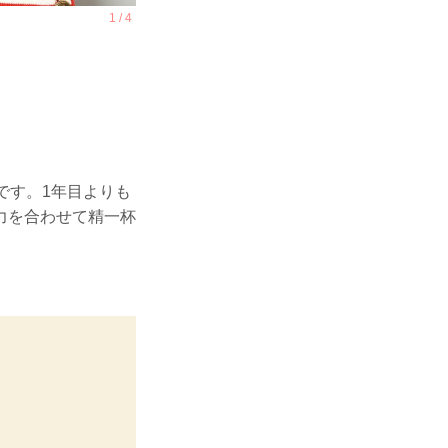
Oです。1年目よりも
力を合わせて精一杯