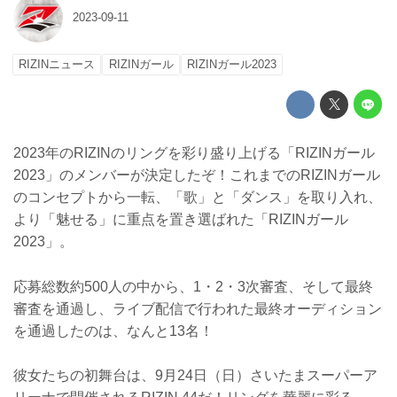
2023-09-11
RIZINニュース
RIZINガール
RIZINガール2023
2023年のRIZINのリングを彩り盛り上げる「RIZINガール
2023」のメンバーが決定したぞ！これまでのRIZINガール
のコンセプトから一転、「歌」と「ダンス」を取り入れ、
より「魅せる」に重点を置き選ばれた「RIZINガール
2023」。
応募総数約500人の中から、1・2・3次審査、そして最終
審査を通過し、ライブ配信で行われた最終オーディション
を通過したのは、なんと13名！
彼女たちの初舞台は、9月24日（日）さいたまスーパーア