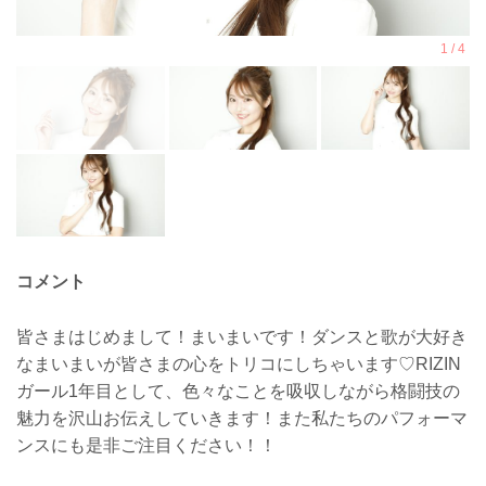
コメント
皆さまはじめまして！まいまいです！ダンスと歌が大好き
なまいまいが皆さまの心をトリコにしちゃいます♡RIZIN
ガール1年目として、色々なことを吸収しながら格闘技の
魅力を沢山お伝えしていきます！また私たちのパフォーマ
ンスにも是非ご注目ください！！