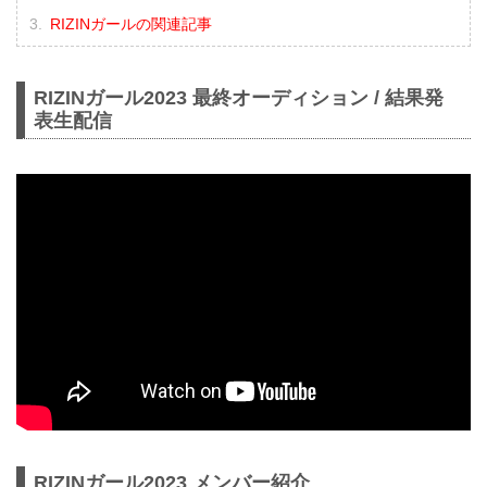
RIZINガールの関連記事
RIZINガール2023 最終オーディション / 結果発
表生配信
RIZINガール2023 メンバー紹介