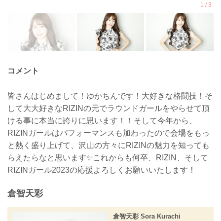
コメント
皆さんはじめまして！ゆかちんです！大好きな格闘技！そ
して大大好きなRIZINの元でラウンドガールをやらせて頂
ける事に本当に誇りに思います！！そして今年から、
RIZINガールはパフォーマンスも加わったので会場をもっ
と熱く盛り上げて、沢山の方々にRIZINの魅力を知っても
らえたらなと思います✨これからも何卒、RIZIN、そして
RIZINガール2023の応援よろしくお願いいたします！
倉智天彩
倉智天彩 Sora Kurachi