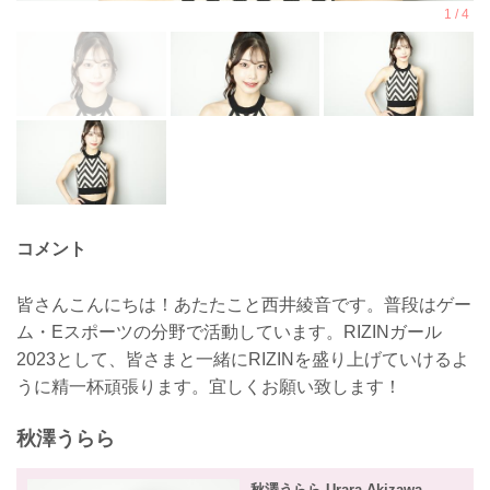
コメント
皆さんこんにちは！あたたこと西井綾音です。普段はゲー
ム・Eスポーツの分野で活動しています。RIZINガール
2023として、皆さまと一緒にRIZINを盛り上げていけるよ
うに精一杯頑張ります。宜しくお願い致します！
秋澤うらら
秋澤うらら Urara Akizawa