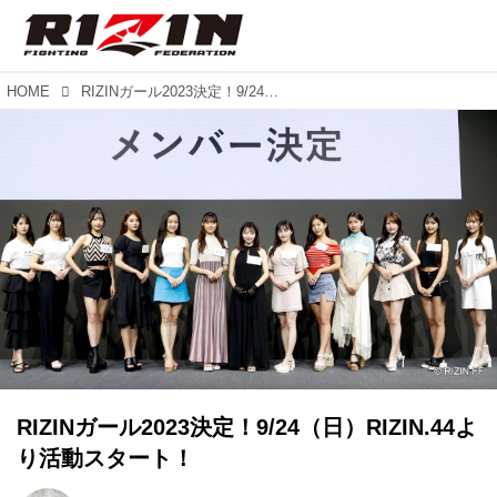
HOME
RIZINガール2023決定！9/24（日）RIZIN.44より活動スタート！
RIZINガール2023決定！9/24（日）RIZIN.44よ
り活動スタート！