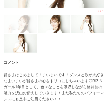
コメント
皆さまはじめまして！まいまいです！ダンスと歌が大好き
なまいまいが皆さまの心をトリコにしちゃいます♡RIZIN
ガール1年目として、色々なことを吸収しながら格闘技の
魅力を沢山お伝えしていきます！また私たちのパフォーマ
ンスにも是非ご注目ください！！