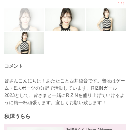
コメント
皆さんこんにちは！あたたこと西井綾音です。普段はゲー
ム・Eスポーツの分野で活動しています。RIZINガール
2023として、皆さまと一緒にRIZINを盛り上げていけるよ
うに精一杯頑張ります。宜しくお願い致します！
秋澤うらら
秋澤うらら Urara Akizawa