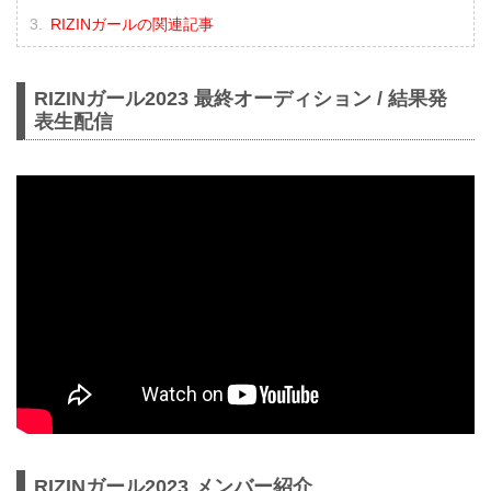
RIZINガールの関連記事
RIZINガール2023 最終オーディション / 結果発
表生配信
RIZINガール2023 メンバー紹介