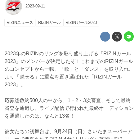
2023-09-11
RIZINニュース
RIZINガール
RIZINガール2023
2023年のRIZINのリングを彩り盛り上げる「RIZINガール
2023」のメンバーが決定したぞ！これまでのRIZINガール
のコンセプトから一転、「歌」と「ダンス」を取り入れ、
より「魅せる」に重点を置き選ばれた「RIZINガール
2023」。
応募総数約500人の中から、1・2・3次審査、そして最終
審査を通過し、ライブ配信で行われた最終オーディション
を通過したのは、なんと13名！
彼女たちの初舞台は、9月24日（日）さいたまスーパーア