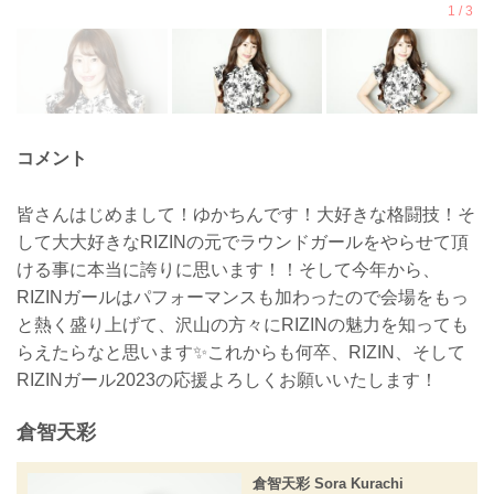
コメント
皆さんはじめまして！ゆかちんです！大好きな格闘技！そ
して大大好きなRIZINの元でラウンドガールをやらせて頂
ける事に本当に誇りに思います！！そして今年から、
RIZINガールはパフォーマンスも加わったので会場をもっ
と熱く盛り上げて、沢山の方々にRIZINの魅力を知っても
らえたらなと思います✨これからも何卒、RIZIN、そして
RIZINガール2023の応援よろしくお願いいたします！
倉智天彩
倉智天彩 Sora Kurachi