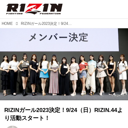
HOME
RIZINガール2023決定！9/24（日）RIZIN.44より活動スタート！
RIZINガール2023決定！9/24（日）RIZIN.44よ
り活動スタート！