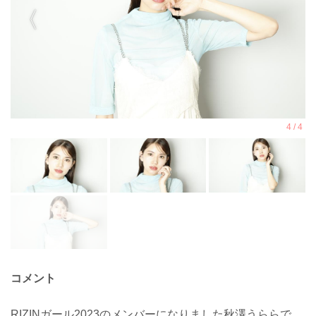
コメント
RIZINガール2023のメンバーになりました秋澤うららで