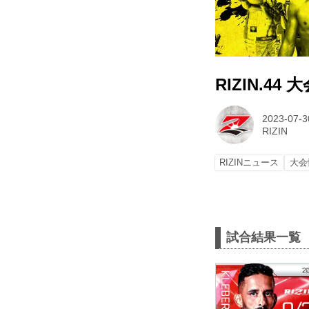
RIZIN.4
2023-07-3
RIZIN
RIZINニュース
大会
試合結果一覧