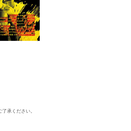
ご了承ください。