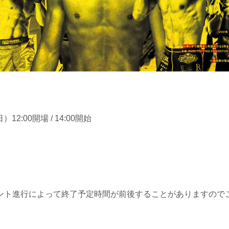
）12:00開場 / 14:00開始
ント進行によって終了予定時間が前後することがありますので