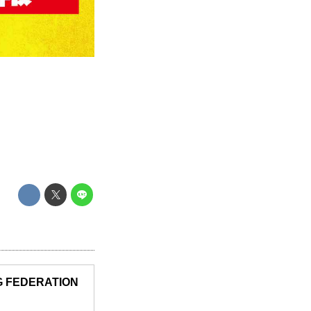
G FEDERATION