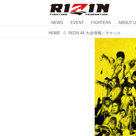
NEWS
EVENT
FIGHTERS
ABOUT 
HOME
RIZIN.44 大会情報／チケット