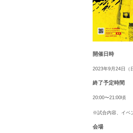
開催日時
2023年9月24日（日
終了予定時間
20:00〜21:00頃
※試合内容、イベ
会場