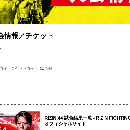
4 大会情報／チケット
0
情報
チケット情報
RIZIN44
RIZIN.44 試合結果一覧 - RIZIN FIGHTIN
オフィシャルサイト