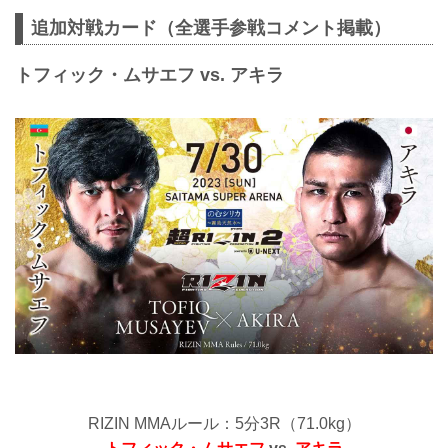
追加対戦カード（全選手参戦コメント掲載）
トフィック・ムサエフ vs. アキラ
RIZIN MMAルール：5分3R（71.0kg）