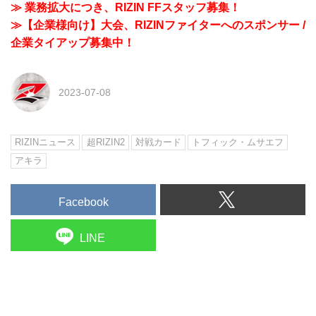
≫ 業務拡大につき、RIZIN FFスタッフ募集！
≫【企業様向け】大会、RIZINファイターへのスポンサー /
企業タイアップ募集中！
2023-07-08
RIZINニュース
超RIZIN2
対戦カード
トフィック・ムサエフ
アキラ
Facebook
LINE