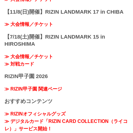
【11/8(日)開催】RIZIN LANDMARK 17 in CHIBA
≫ 大会情報／チケット
【7/18(土)開催】RIZIN LANDMARK 15 in
HIROSHIMA
≫ 大会情報／チケット
≫ 対戦カード
RIZIN甲子園 2026
≫ RIZIN甲子園 関連ページ
おすすめコンテンツ
≫ RIZINオフィシャルグッズ
≫ デジタルカード「RIZIN CARD COLLECTION（ライコ
レ）」サービス開始！