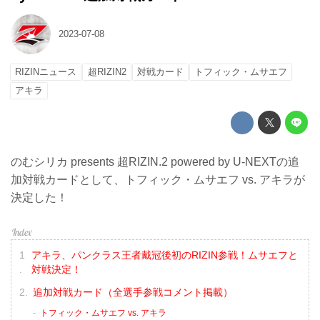
2023-07-08
RIZINニュース
超RIZIN2
対戦カード
トフィック・ムサエフ
アキラ
のむシリカ presents 超RIZIN.2 powered by U-NEXTの追
加対戦カードとして、トフィック・ムサエフ vs. アキラが
決定した！
アキラ、パンクラス王者戴冠後初のRIZIN参戦！ムサエフと
対戦決定！
追加対戦カード（全選手参戦コメント掲載）
トフィック・ムサエフ vs. アキラ