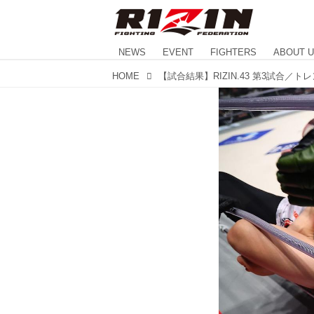
NEWS
EVENT
FIGHTERS
ABOUT 
HOME