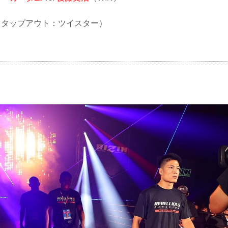
UB（タップアウト：ツイスター）