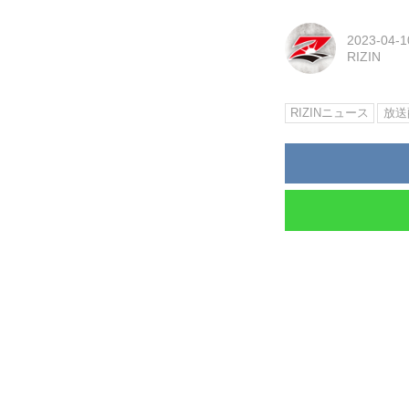
2023-04-1
RIZIN
RIZINニュース
放送