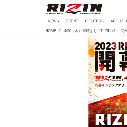
NEWS
EVENT
FIGHTERS
ABOUT 
HOME