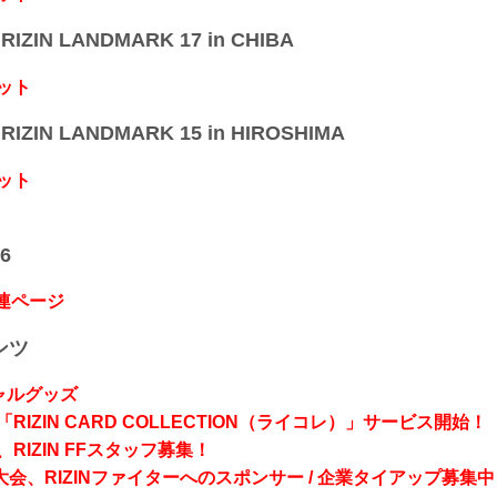
IZIN LANDMARK 17 in CHIBA
ット
IZIN LANDMARK 15 in HIROSHIMA
ット
6
関連ページ
ンツ
シャルグッズ
RIZIN CARD COLLECTION（ライコレ）」サービス開始！
RIZIN FFスタッフ募集！
会、RIZINファイターへのスポンサー / 企業タイアップ募集中