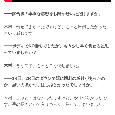
ーー試合後の率直な感想をお聞かせいただけますか。
木村
倒せてよかったですけど、もっと圧倒したかった、
という感じです。
ーーボディでKO勝ちでしたが、もう少し早く倒せると思
っていましたか？
木村
そうです、もっと早く倒せました。
ーー1R目、2R目のダウンで既に勝利の感触があったの
か、思いのほか相手はしぶとかったでしょうか。
木村
しぶとくはなかったですけど、やりづらかったで
す。手の長さとかで入りづらく、焦ってしまいました。