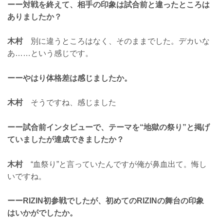
ーー対戦を終えて、相手の印象は試合前と違ったところは
ありましたか？
木村
別に違うところはなく、そのままでした。デカいな
あ……という感じです。
ーーやはり体格差は感じましたか。
木村
そうですね、感じました
ーー試合前インタビューで、テーマを“地獄の祭り”と掲げ
ていましたが達成できましたか？
木村
“血祭り”と言っていたんですが俺が鼻血出て。悔し
いですね。
ーーRIZIN初参戦でしたが、初めてのRIZINの舞台の印象
はいかがでしたか。