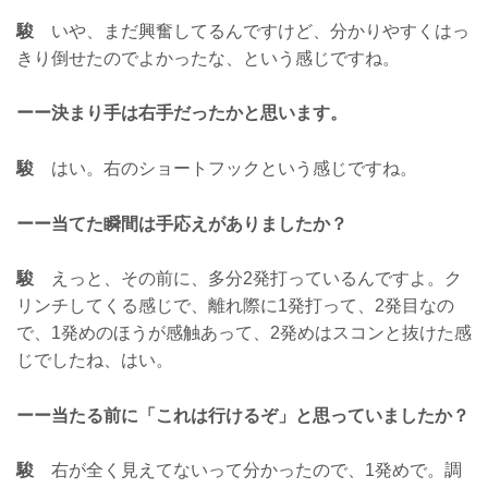
駿
いや、まだ興奮してるんですけど、分かりやすくはっ
きり倒せたのでよかったな、という感じですね。
ーー決まり手は右手だったかと思います。
駿
はい。右のショートフックという感じですね。
ーー当てた瞬間は手応えがありましたか？
駿
えっと、その前に、多分2発打っているんですよ。ク
リンチしてくる感じで、離れ際に1発打って、2発目なの
で、1発めのほうが感触あって、2発めはスコンと抜けた感
じでしたね、はい。
ーー当たる前に「これは行けるぞ」と思っていましたか？
駿
右が全く見えてないって分かったので、1発めで。調