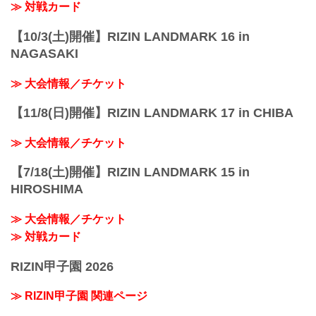
ーー当てた瞬間は手応え...
≫ 対戦カード
【10/3(土)開催】RIZIN LANDMARK 16 in
NAGASAKI
≫ 大会情報／チケット
【11/8(日)開催】RIZIN LANDMARK 17 in CHIBA
≫ 大会情報／チケット
【7/18(土)開催】RIZIN LANDMARK 15 in
HIROSHIMA
≫ 大会情報／チケット
≫ 対戦カード
RIZIN甲子園 2026
≫ RIZIN甲子園 関連ページ