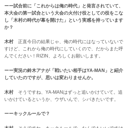
ーー試合前に「これからは俺の時代」と発言されていて、
本大会の第一試合という大会の火付け役としての役をこな
し「木村の時代が幕を開けた」という実感を持っています
か？
木村
正直今日の結果じゃ、俺の時代にはなっていないで
すけど、これから俺の時代にしていくので、だからまた呼
んでください！RIZIN、よろしくお願いします。
ーー実況の鈴木アナが「戦いたい相手はYA-MAN」と紹介
していたのですが、思いは変わりませんか。
木村
そうですね、YA-MANはずっと追いかけていて。追
いかけているというか、ウザいんで、シバきたいです。
ーーキックルールで？