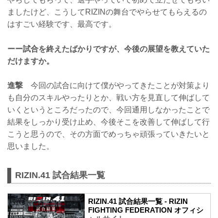
ましたけど、こうしてRIZINの舞台でやらせてもらえるの
はすごい経験です、最高です。
ーー試合を終えたばかりですが、今後の展望を教えていた
だけますか。
進撃
今回の試合に向けて僕がやってきたことが対策より
も自分のスキルやったりとか、戦い方を見直して伸ばして
いくというところだったので、今回通用しなかったことで
結果をしっかり受け止め、今後そこを改善して伸ばして行
こうと思うので、その方面でめっちゃ頑張っていきたいと
思いました。
RIZIN.41 試合結果一覧
RIZIN.41 試合結果一覧 - RIZIN
FIGHTING FEDERATION オフィシ