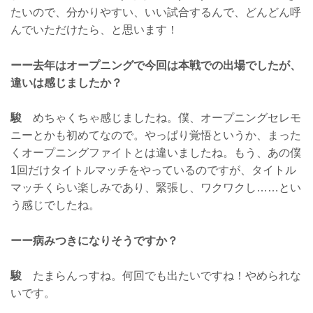
たいので、分かりやすい、いい試合するんで、どんどん呼
んでいただけたら、と思います！
ーー去年はオープニングで今回は本戦での出場でしたが、
違いは感じましたか？
駿
めちゃくちゃ感じましたね。僕、オープニングセレモ
ニーとかも初めてなので。やっぱり覚悟というか、まった
くオープニングファイトとは違いましたね。もう、あの僕
1回だけタイトルマッチをやっているのですが、タイトル
マッチくらい楽しみであり、緊張し、ワクワクし……とい
う感じでしたね。
ーー病みつきになりそうですか？
駿
たまらんっすね。何回でも出たいですね！やめられな
いです。