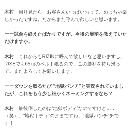
木村
周り見たら、お客さんいっぱいおって、めっちゃ楽
しかったですね。だからまた呼んで欲しいと思います。
ーー試合を終えたばかりですが、今後の展望を教えていた
だけますか。
木村
これからもRIZINに呼んで欲しいなと思いますし、
RISEでも65kgのベルト獲るので、この勝利を持ち帰っ
て。またよろしくお願いします。
ーーダウンを取るたび “地獄パンチ”と実況されていまし
たが、これをもう少し細かくネーミングするなら？
木村
最後倒したのは“地獄ボディ”なのですけど……
（笑）。“地獄ボディ”のままですね、“地獄パンチ”チで
す！