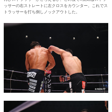
ッサーの右ストレートに左クロスをカウンター。これでス
トラッサーを打ち倒しノックアウトした。