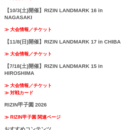
アクセス | 丸...
【10/3(土)開催】RIZIN LANDMARK 16 in
NAGASAKI
≫ 大会情報／チケット
【11/8(日)開催】RIZIN LANDMARK 17 in CHIBA
≫ 大会情報／チケット
【7/18(土)開催】RIZIN LANDMARK 15 in
HIROSHIMA
≫ 大会情報／チケット
≫ 対戦カード
RIZIN甲子園 2026
≫ RIZIN甲子園 関連ページ
おすすめコンテンツ