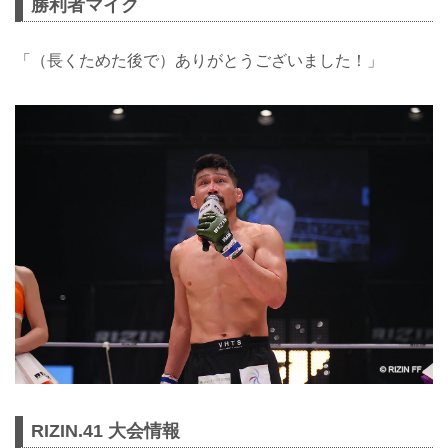
勝利者マイク
「（長くためた後で）ありがとうございました！」
RIZIN.41 大会情報