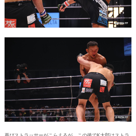
再びストラッサーがこらえるが、この後でK太郎はストラ