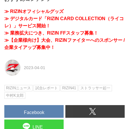
≫ RIZINオフィシャルグッズ
≫ デジタルカード「RIZIN CARD COLLECTION（ライコ
レ）」サービス開始！
≫ 業務拡大につき、RIZIN FFスタッフ募集！
≫【企業様向け】大会、RIZINファイターへのスポンサー /
企業タイアップ募集中！
2023-04-01
RIZINニュース
試合レポート
RIZIN41
ストラッサー起一
中村K太郎
Facebook
LINE