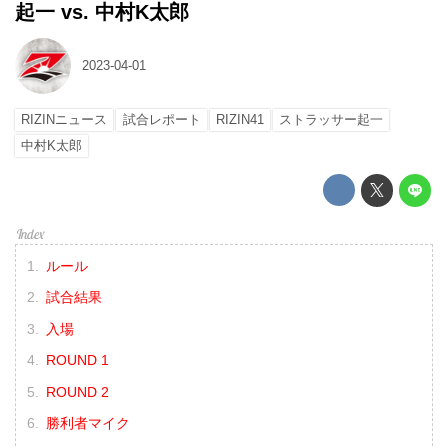
起一 vs. 中村K太郎
2023-04-01
RIZINニュース
試合レポート
RIZIN41
ストラッサー起一
中村K太郎
ルール
試合結果
入場
ROUND 1
ROUND 2
勝利者マイク