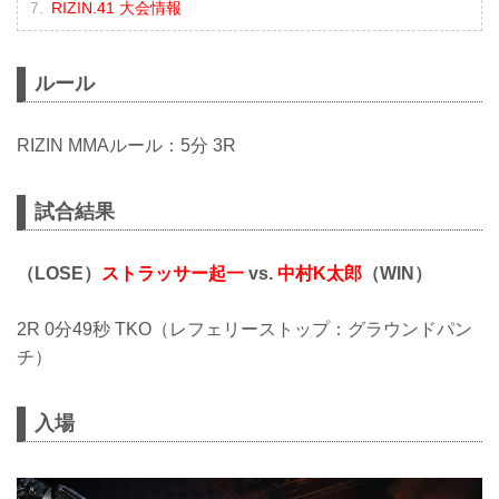
RIZIN.41 大会情報
ルール
RIZIN MMAルール：5分 3R
試合結果
（LOSE）
ストラッサー起一
vs.
中村K太郎
（WIN）
2R 0分49秒 TKO（レフェリーストップ：グラウンドパン
チ）
入場