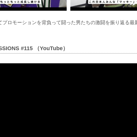
てプロモーションを背負って闘った男たちの激闘を振り返る最
SSIONS #115 （YouTube）