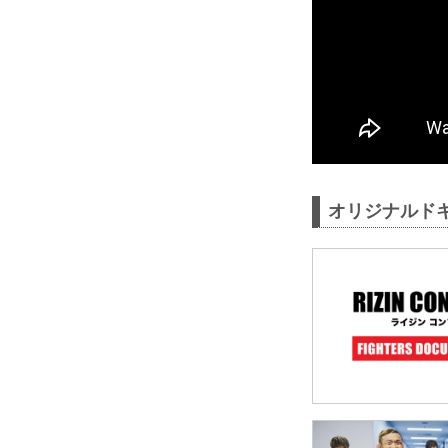
オリジナルドキュ