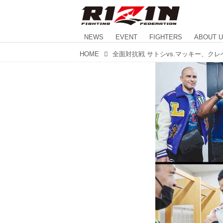
NEWS
EVENT
FIGHTERS
ABOUT 
HOME