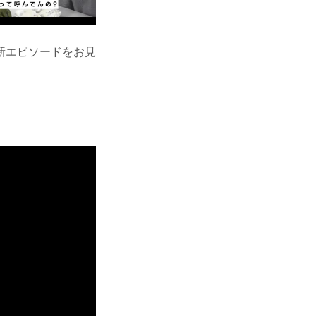
新エピソードをお見