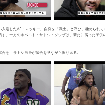
い入場したAJ・マッキー。自身を「戦士」と呼び、極められて
話す。一方のホベルト・サトシ・ソウザは、新たに宿った子供
試合を、サトシ自身が試合を見ながら振り返る。