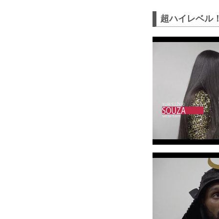
超ハイレベル！