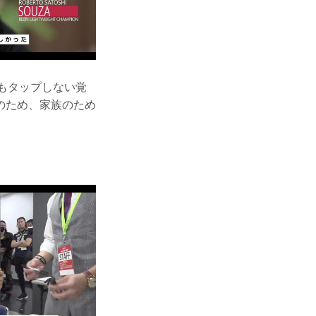
もタップしない覚
のため、家族のため