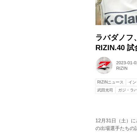
ラバダノフ、
RIZIN.40
2023-01-0
RIZIN
RIZINニュース
イン
武田光司
ガジ・ラ
12月31日（土）に
の出場選手たちの