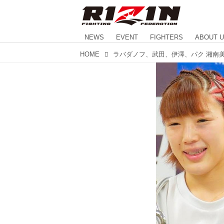
NEWS
EVENT
FIGHTERS
ABOUT 
HOME