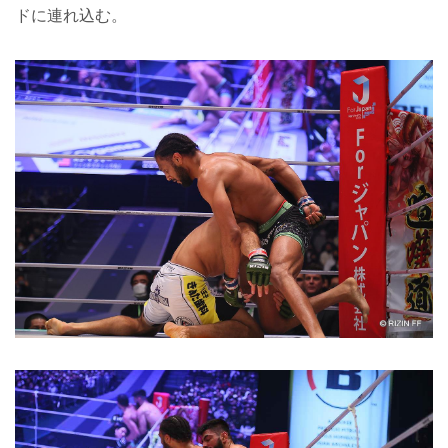
ドに連れ込む。