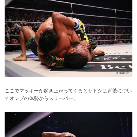
ここでマッキーが起き上がってくるとサトシは背後につい
てオンブの体勢からスリーパー。