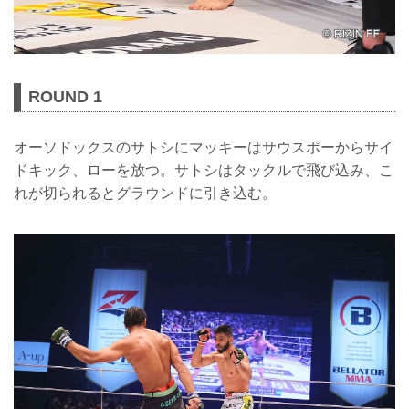
ROUND 1
オーソドックスのサトシにマッキーはサウスポーからサイ
ドキック、ローを放つ。サトシはタックルで飛び込み、こ
れが切られるとグラウンドに引き込む。