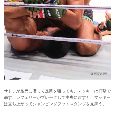
サトシが足元に潜って足関を狙っても、マッキーは打撃で
崩す。レフェリーがブレークして中央に戻すと、マッキー
は立ち上がってジャンピングフットスタンプを見舞う。