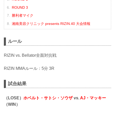
ROUND 3
勝利者マイク
湘南美容クリニック presents RIZIN.40 大会情報
ルール
RIZIN vs. Bellator全面対抗戦
RIZIN MMAルール：5分 3R
試合結果
（LOSE）
ホベルト・サトシ・ソウザ
vs.
AJ・マッキー
（WIN）