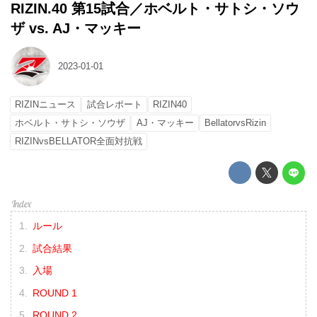
RIZIN.40 第15試合／ホベルト・サトシ・ソウ
ザ vs. AJ・マッキー
2023-01-01
RIZINニュース
試合レポート
RIZIN40
ホベルト・サトシ・ソウザ
AJ・マッキー
BellatorvsRizin
RIZINvsBELLATOR全面対抗戦
ルール
試合結果
入場
ROUND 1
ROUND 2