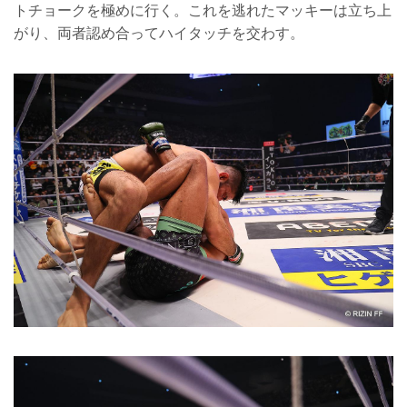
トチョークを極めに行く。これを逃れたマッキーは立ち上
がり、両者認め合ってハイタッチを交わす。