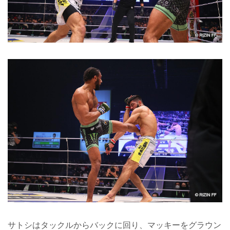
サトシはタックルからバックに回り、マッキーをグラウン