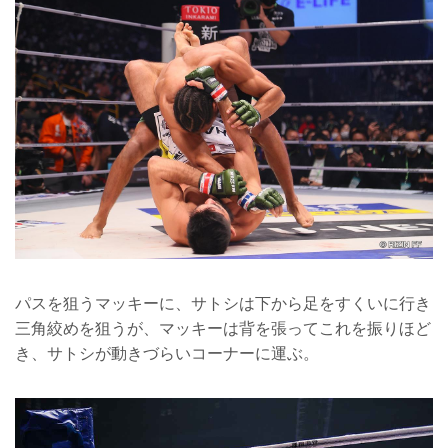
パスを狙うマッキーに、サトシは下から足をすくいに行き
三角絞めを狙うが、マッキーは背を張ってこれを振りほど
き、サトシが動きづらいコーナーに運ぶ。