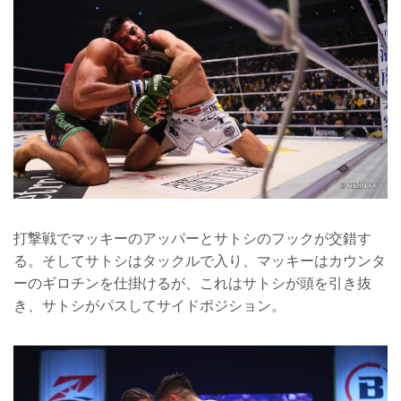
打撃戦でマッキーのアッパーとサトシのフックが交錯す
る。そしてサトシはタックルで入り、マッキーはカウンタ
ーのギロチンを仕掛けるが、これはサトシが頭を引き抜
き、サトシがパスしてサイドポジション。