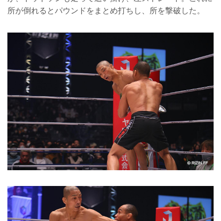
所が倒れるとパウンドをまとめ打ちし、所を撃破した。