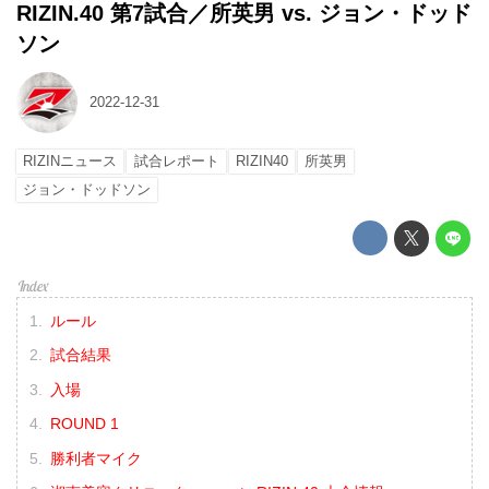
RIZIN.40 第7試合／所英男 vs. ジョン・ドッド
ソン
2022-12-31
RIZINニュース
試合レポート
RIZIN40
所英男
ジョン・ドッドソン
ルール
試合結果
入場
ROUND 1
勝利者マイク