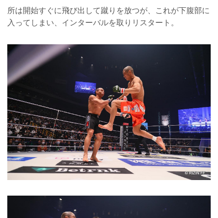
所は開始すぐに飛び出して蹴りを放つが、これが下腹部に
入ってしまい、インターバルを取りリスタート。