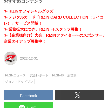
おすすめコンテンツ
≫ RIZINオフィシャルグッズ
≫ デジタルカード「RIZIN CARD COLLECTION（ライコ
レ）」サービス開始！
≫ 業務拡大につき、RIZIN FFスタッフ募集！
≫【企業様向け】大会、RIZINファイターへのスポンサー /
企業タイアップ募集中！
2022-12-31
RIZINニュース
試合レポート
RIZIN40
所英男
ジョン・ドッドソン
Facebook