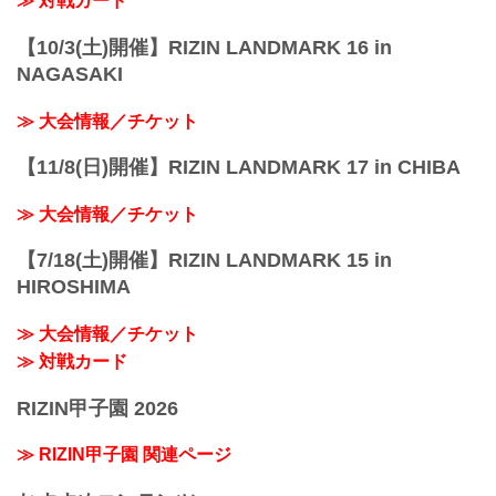
≫ 対戦カード
宮線・高崎線）「さいたま新都心」駅...
【10/3(土)開催】RIZIN LANDMARK 16 in
NAGASAKI
≫ 大会情報／チケット
【11/8(日)開催】RIZIN LANDMARK 17 in CHIBA
≫ 大会情報／チケット
【7/18(土)開催】RIZIN LANDMARK 15 in
HIROSHIMA
≫ 大会情報／チケット
≫ 対戦カード
RIZIN甲子園 2026
≫ RIZIN甲子園 関連ページ