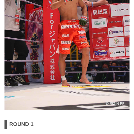
ROUND 1