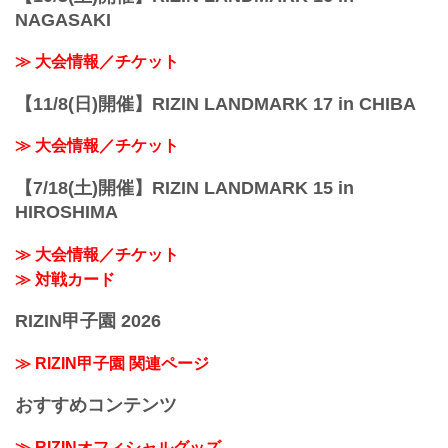
NAGASAKI
≫ 大会情報／チケット
【11/8(日)開催】RIZIN LANDMARK 17 in CHIBA
≫ 大会情報／チケット
【7/18(土)開催】RIZIN LANDMARK 15 in
HIROSHIMA
≫ 大会情報／チケット
≫ 対戦カード
RIZIN甲子園 2026
≫ RIZIN甲子園 関連ページ
おすすめコンテンツ
≫ RIZINオフィシャルグッズ