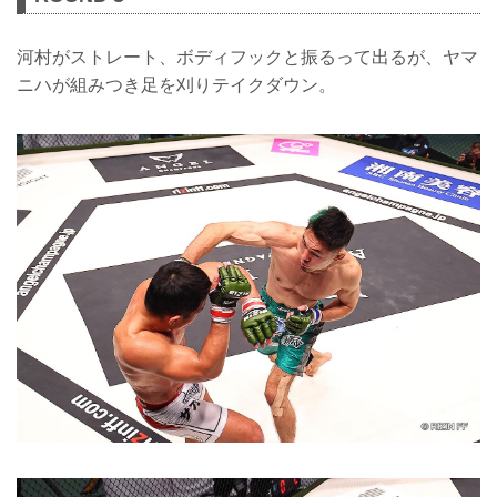
河村がストレート、ボディフックと振るって出るが、ヤマ
ニハが組みつき足を刈りテイクダウン。