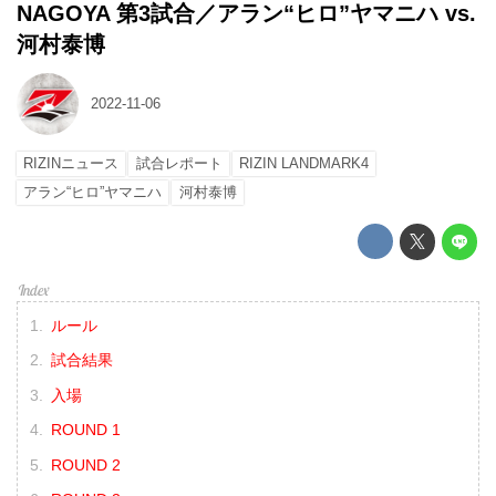
NAGOYA 第3試合／アラン“ヒロ”ヤマニハ vs.
河村泰博
2022-11-06
RIZINニュース
試合レポート
RIZIN LANDMARK4
アラン“ヒロ”ヤマニハ
河村泰博
ルール
試合結果
入場
ROUND 1
ROUND 2