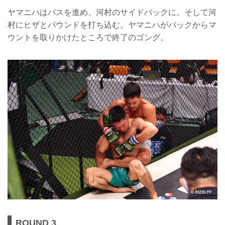
ヤマニハはパスを進め、河村のサイドバックに。そして河
村にヒザとパウンドを打ち込む。ヤマニハがバックからマ
ウントを取りかけたところで終了のゴング。
ROUND 3