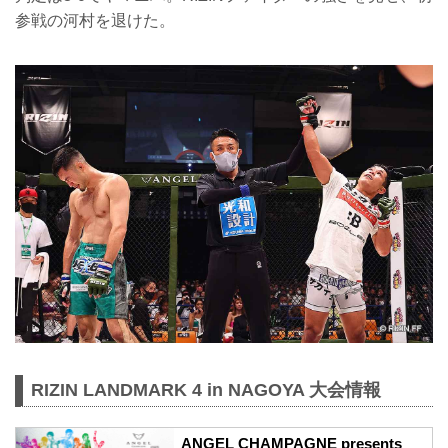
参戦の河村を退けた。
RIZIN LANDMARK 4 in NAGOYA 大会情報
ANGEL CHAMPAGNE presents