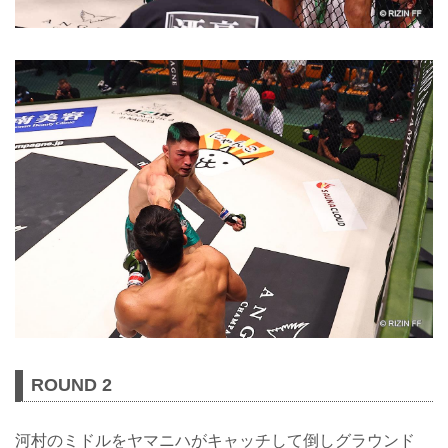
ROUND 2
河村のミドルをヤマニハがキャッチして倒しグラウンド