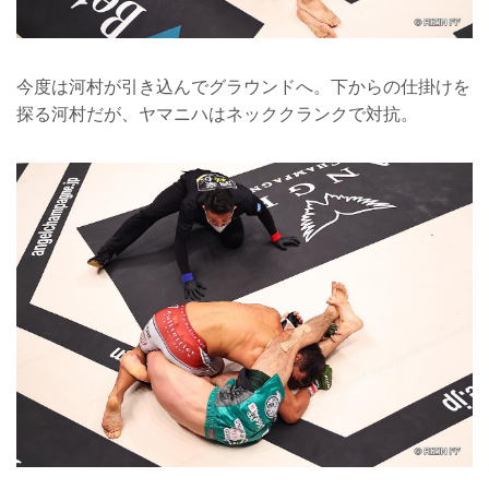
今度は河村が引き込んでグラウンドへ。下からの仕掛けを
探る河村だが、ヤマニハはネッククランクで対抗。