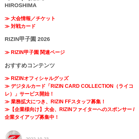
HIROSHIMA
≫ 大会情報／チケット
≫ 対戦カード
RIZIN甲子園 2026
≫ RIZIN甲子園 関連ページ
おすすめコンテンツ
≫ RIZINオフィシャルグッズ
≫ デジタルカード「RIZIN CARD COLLECTION（ライコ
レ）」サービス開始！
≫ 業務拡大につき、RIZIN FFスタッフ募集！
≫【企業様向け】大会、RIZINファイターへのスポンサー /
企業タイアップ募集中！