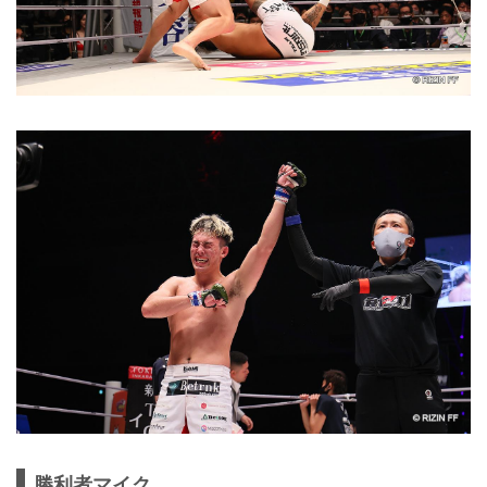
勝利者マイク