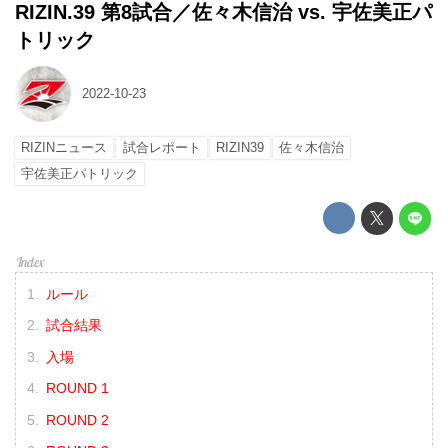
RIZIN.39 第8試合／佐々木信治 vs. 宇佐美正パ
トリック
2022-10-23
RIZINニュース
試合レポート
RIZIN39
佐々木信治
宇佐美正パトリック
ルール
試合結果
入場
ROUND 1
ROUND 2