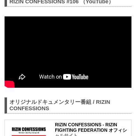
RIZIN CONFESSIONS #106 （YouTube）
オリジナルドキュメンタリー番組 / RIZIN
CONFESSIONS
RIZIN CONFESSIONS - RIZIN
FIGHTING FEDERATION オフィシ
ャルサイト