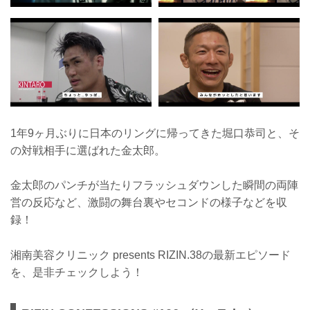
1年9ヶ月ぶりに日本のリングに帰ってきた堀口恭司と、そ
の対戦相手に選ばれた金太郎。
金太郎のパンチが当たりフラッシュダウンした瞬間の両陣
営の反応など、激闘の舞台裏やセコンドの様子などを収
録！
湘南美容クリニック presents RIZIN.38の最新エピソード
を、是非チェックしよう！