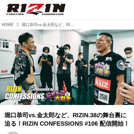
HOME
堀口恭司vs.金太郎など、RIZIN.38の舞台裏に迫る！RIZIN CONFESSIONS #106 配信開始！
堀口恭司vs.金太郎など、RIZIN.38の舞台裏に
迫る！RIZIN CONFESSIONS #106 配信開始！