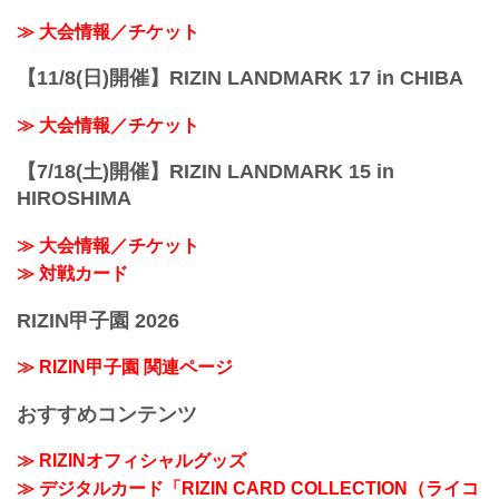
≫ 大会情報／チケット
【11/8(日)開催】RIZIN LANDMARK 17 in CHIBA
≫ 大会情報／チケット
【7/18(土)開催】RIZIN LANDMARK 15 in
HIROSHIMA
≫ 大会情報／チケット
≫ 対戦カード
RIZIN甲子園 2026
≫ RIZIN甲子園 関連ページ
おすすめコンテンツ
≫ RIZINオフィシャルグッズ
≫ デジタルカード「RIZIN CARD COLLECTION（ライコ