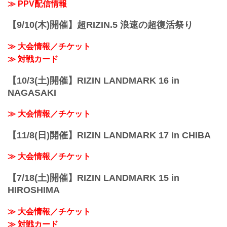
≫ PPV配信情報
【9/10(木)開催】超RIZIN.5 浪速の超復活祭り
≫ 大会情報／チケット
≫ 対戦カード
【10/3(土)開催】RIZIN LANDMARK 16 in
NAGASAKI
≫ 大会情報／チケット
【11/8(日)開催】RIZIN LANDMARK 17 in CHIBA
≫ 大会情報／チケット
【7/18(土)開催】RIZIN LANDMARK 15 in
HIROSHIMA
≫ 大会情報／チケット
≫ 対戦カード