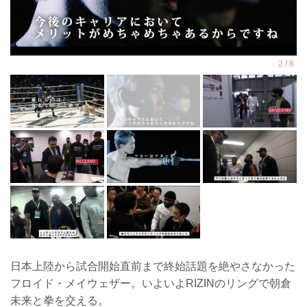
日本上陸から試合開始直前まで終始話題を絶やさなかった
フロイド・メイウェザー。いよいよRIZINのリングで朝倉
未来と拳を交える。