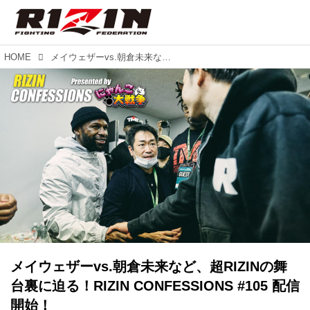
HOME
メイウェザーvs.朝倉未来など、超RIZINの舞台裏に迫る！RIZIN CONFESSIONS #105 配信開始！
メイウェザーvs.朝倉未来など、超RIZINの舞
台裏に迫る！RIZIN CONFESSIONS #105 配信
開始！