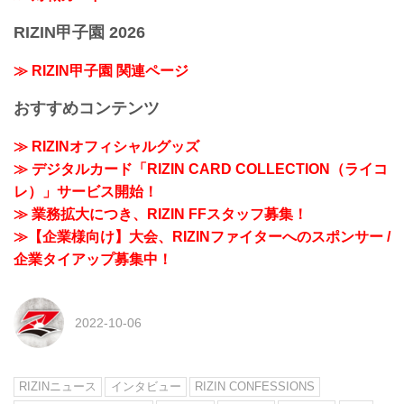
RIZIN甲子園 2026
≫ RIZIN甲子園 関連ページ
おすすめコンテンツ
≫ RIZINオフィシャルグッズ
≫ デジタルカード「RIZIN CARD COLLECTION（ライコ
レ）」サービス開始！
≫ 業務拡大につき、RIZIN FFスタッフ募集！
≫【企業様向け】大会、RIZINファイターへのスポンサー /
企業タイアップ募集中！
2022-10-06
RIZINニュース
インタビュー
RIZIN CONFESSIONS