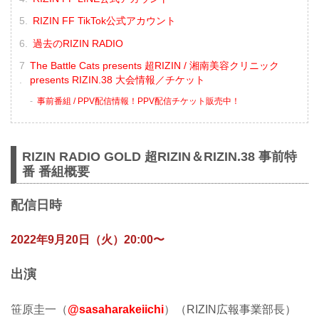
RIZIN FF TikTok公式アカウント
過去のRIZIN RADIO
The Battle Cats presents 超RIZIN / 湘南美容クリニック
presents RIZIN.38 大会情報／チケット
事前番組 / PPV配信情報！PPV配信チケット販売中！
RIZIN RADIO GOLD 超RIZIN＆RIZIN.38 事前特
番 番組概要
配信日時
2022年9月20日（火）20:00〜
出演
笹原圭一（
@sasaharakeiichi
）（RIZIN広報事業部長）