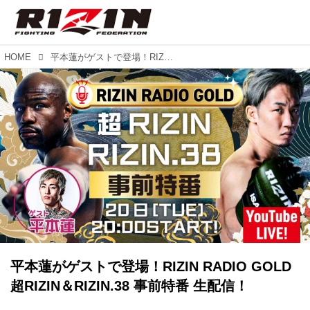
HOME
平本蓮がゲストで登場！RIZIN RADIO GOLD 超RIZIN＆RIZIN.38 事前特番 生配信！
平本蓮がゲストで登場！RIZIN RADIO GOLD
超RIZIN＆RIZIN.38 事前特番 生配信！