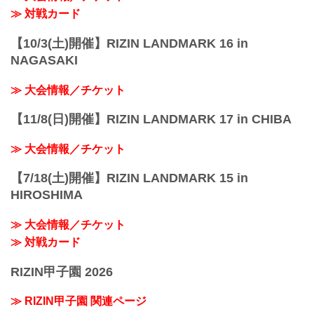
≫ 対戦カード
【10/3(土)開催】RIZIN LANDMARK 16 in
NAGASAKI
≫ 大会情報／チケット
【11/8(日)開催】RIZIN LANDMARK 17 in CHIBA
≫ 大会情報／チケット
【7/18(土)開催】RIZIN LANDMARK 15 in
HIROSHIMA
≫ 大会情報／チケット
≫ 対戦カード
RIZIN甲子園 2026
≫ RIZIN甲子園 関連ページ