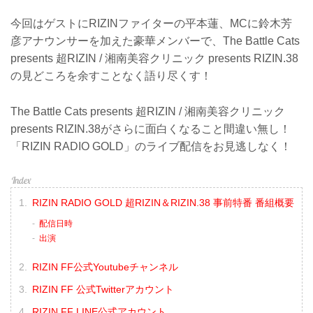
今回はゲストにRIZINファイターの平本蓮、MCに鈴木芳
彦アナウンサーを加えた豪華メンバーで、The Battle Cats
presents 超RIZIN / 湘南美容クリニック presents RIZIN.38
の見どころを余すことなく語り尽くす！
The Battle Cats presents 超RIZIN / 湘南美容クリニック
presents RIZIN.38がさらに面白くなること間違い無し！
「RIZIN RADIO GOLD」のライブ配信をお見逃しなく！
RIZIN RADIO GOLD 超RIZIN＆RIZIN.38 事前特番 番組概要
配信日時
出演
RIZIN FF公式Youtubeチャンネル
RIZIN FF 公式Twitterアカウント
RIZIN FF LINE公式アカウント