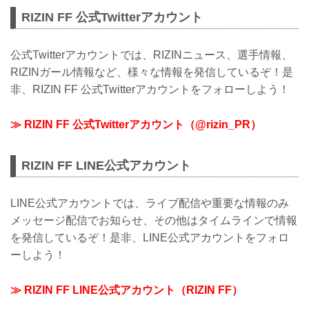
RIZIN FF 公式Twitterアカウント
公式Twitterアカウントでは、RIZINニュース、選手情報、
RIZINガール情報など、様々な情報を発信しているぞ！是
非、RIZIN FF 公式Twitterアカウントをフォローしよう！
≫ RIZIN FF 公式Twitterアカウント（@rizin_PR）
RIZIN FF LINE公式アカウント
LINE公式アカウントでは、ライブ配信や重要な情報のみ
メッセージ配信でお知らせ、その他はタイムラインで情報
を発信しているぞ！是非、LINE公式アカウントをフォロ
ーしよう！
≫ RIZIN FF LINE公式アカウント（RIZIN FF）